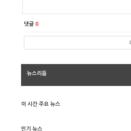
댓글
0
뉴스리듬
이 시간 주요 뉴스
인기 뉴스