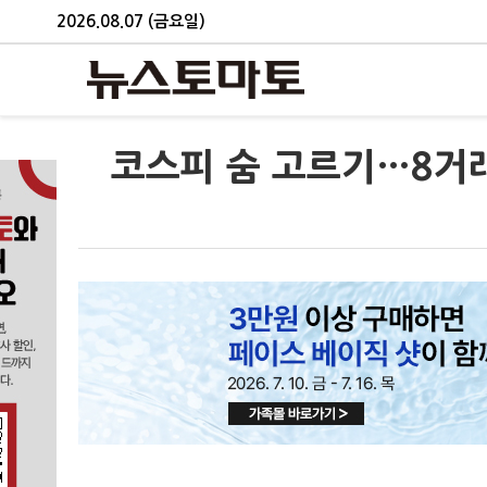
2026.08.07 (금요일)
코스피 숨 고르기…8거