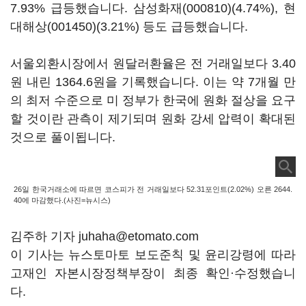
7.93% 급등했습니다.
삼성화재(000810)
(4.74%),
현
대해상(001450)
(3.21%) 등도 급등했습니다.
서울외환시장에서 원달러환율은 전 거래일보다 3.40
원 내린 1364.6원을 기록했습니다. 이는 약 7개월 만
의 최저 수준으로 미 정부가 한국에 원화 절상을 요구
할 것이란 관측이 제기되며 원화 강세 압력이 확대된
것으로 풀이됩니다.
26일 한국거래소에 따르면 코스피가 전 거래일보다 52.31포인트(2.02%) 오른 2644.
40에 마감했다.(사진=뉴시스)
김주하 기자 juhaha@etomato.com
이 기사는 뉴스토마토 보도준칙 및 윤리강령에 따라
고재인 자본시장정책부장이 최종 확인·수정했습니
다.