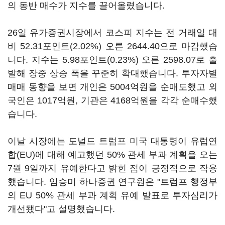
의 동반 매수가 지수를 끌어올렸습니다.
26일 유가증권시장에서 코스피 지수는 전 거래일 대
비 52.31포인트(2.02%) 오른 2644.40으로 마감했습
니다. 지수는 5.98포인트(0.23%) 오른 2598.07로 출
발해 장중 상승 폭을 꾸준히 확대했습니다. 투자자별
매매 동향을 보면 개인은 5004억원을 순매도했고 외
국인은 1017억원, 기관은 4168억원을 각각 순매수했
습니다.
이날 시장에는 도널드 트럼프 미국 대통령이 유럽연
합(EU)에 대해 예고했던 50% 관세 부과 계획을 오는
7월 9일까지 유예한다고 밝힌 점이 긍정적으로 작용
했습니다. 임승미 하나증권 연구원은 "트럼프 행정부
의 EU 50% 관세 부과 계획 유예 발표로 투자심리가
개선됐다"고 설명했습니다.