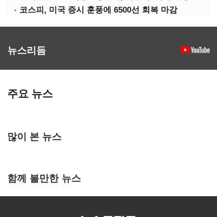
코스피, 미국 증시 훈풍에 6500선 회복 마감
뉴스리듬
주요 뉴스
많이 본 뉴스
함께 볼만한 뉴스