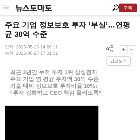
구독
주요 기업 정보보호 투자 ‘부실’…연평
균 30억 수준
입력: 2025-05-26 14:20:11
수정: 2025-05-27 17:31:01
답글쓰기
최근 3년간 누적 투자 1위 삼성전자
주요 기업 연 평균 투자액 30억 수준
기술 대비 정보보호 투자비율 10%↓
“투자 강화하고 CEO 책임 물리도록”