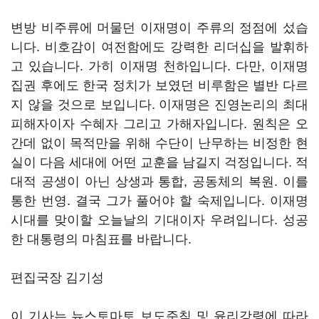
변방 비주류에 머물던 이재명이 주류의 정점에 섰습
니다. 비호감이 여전함에도 강력한 리더십을 발휘하
고 있습니다. 가히 이재명 천하입니다. 다만, 이재명
집권 후에도 한국 정치가 보였던 비루함은 별반 다르
지 않을 것으로 보입니다. 이재명은 진영논리의 최대
피해자이자 수혜자 그리고 가해자입니다. 원칙은 오
간데 없이 목적만을 위해 수단이 난무하는 비정한 현
실이 다음 세대에 어떤 교훈을 남길지 걱정입니다. 적
대적 공생이 아닌 상생과 통합, 공동체의 복원. 이를
통한 번영. 결국 그가 풀어야 할 숙제입니다. 이재명
시대를 맞이할 오늘날의 기대이자 우려입니다. 성공
한 대통령의 마침표를 바랍니다.
편집국장 김기성
이 기사는 뉴스토마토 보도준칙 및 윤리강령에 따라