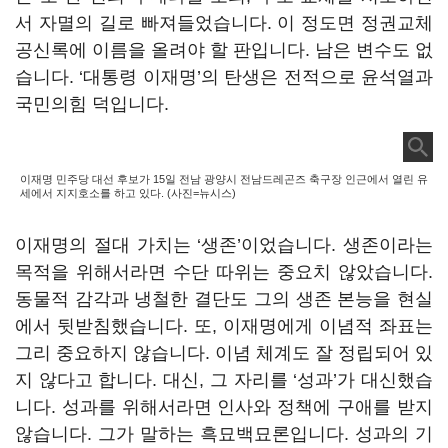
서 자멸의 길로 빠져들었습니다. 이 정도면 정권교체
공신록에 이름을 올려야 할 판입니다. 남은 변수도 없
습니다. ‘대통령 이재명’의 탄생은 전적으로 윤석열과
국민의힘 덕입니다.
이재명 민주당 대선 후보가 15일 전남 광양시 전남드레곤즈 축구장 인근에서 열린 유
세에서 지지호소를 하고 있다. (사진=뉴시스)
이재명의 절대 가치는 ‘생존’이었습니다. 생존이라는
목적을 위해서라면 수단 따위는 중요치 않았습니다.
동물적 감각과 냉철한 결단도 그의 생존 본능을 현실
에서 뒷받침했습니다. 또, 이재명에게 이념적 좌표는
그리 중요하지 않습니다. 이념 체계도 잘 정립되어 있
지 않다고 합니다. 대신, 그 자리를 ‘성과’가 대신했습
니다. 성과를 위해서라면 인사와 정책에 구애를 받지
않습니다. 그가 말하는 흑묘백묘론입니다. 성과의 기