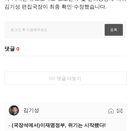
김기성 편집국장이 최종 확인·수정했습니다.
댓글
0
0/0
댓글 더보기
김기성
(국장석에서)이재명정부, 위기는 시작됐다!