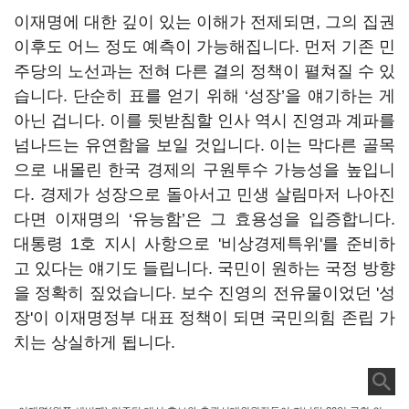
이재명에 대한 깊이 있는 이해가 전제되면, 그의 집권
이후도 어느 정도 예측이 가능해집니다. 먼저 기존 민
주당의 노선과는 전혀 다른 결의 정책이 펼쳐질 수 있
습니다. 단순히 표를 얻기 위해 ‘성장’을 얘기하는 게
아닌 겁니다. 이를 뒷받침할 인사 역시 진영과 계파를
넘나드는 유연함을 보일 것입니다. 이는 막다른 골목
으로 내몰린 한국 경제의 구원투수 가능성을 높입니
다. 경제가 성장으로 돌아서고 민생 살림마저 나아진
다면 이재명의 ‘유능함’은 그 효용성을 입증합니다.
대통령 1호 지시 사항으로 '비상경제특위'를 준비하
고 있다는 얘기도 들립니다. 국민이 원하는 국정 방향
을 정확히 짚었습니다. 보수 진영의 전유물이었던 '성
장'이 이재명정부 대표 정책이 되면 국민의힘 존립 가
치는 상실하게 됩니다.