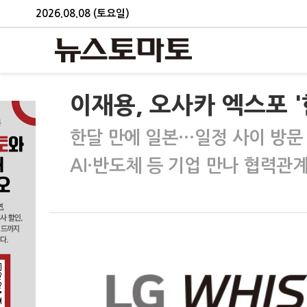
2026.08.08 (토요일)
이재용, 오사카 엑스포 '
한달 만에 일본…일정 사이 방문
AI·반도체 등 기업 만나 협력관