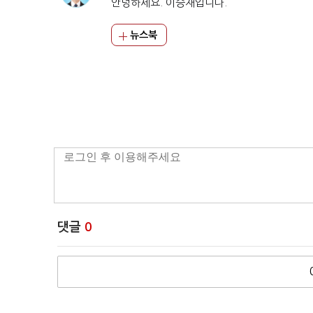
안녕하세요. 이승재입니다.
뉴스북
댓글
0