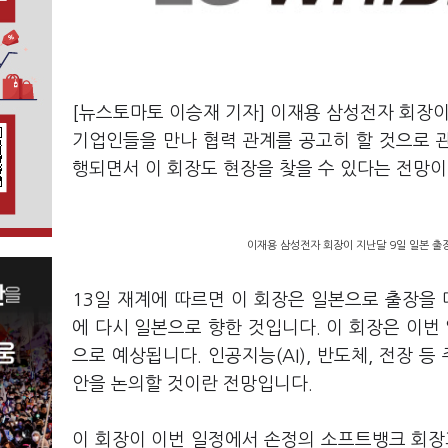
[뉴스토마토 이승재 기자] 이재용 삼성전자 회장이
기업인들을 만나 협력 관계를 공고히 할 것으로 관
행되면서 이 회장도 현장을 찾을 수 있다는 전망이
이재용 삼성전자 회장이 지난달 9일 일본 출장
13일 재계에 따르면 이 회장은 일본으로 출장을 
에 다시 일본으로 향한 것입니다. 이 회장은 이번
으로 예상됩니다. 인공지능(AI), 반도체, 전장 
안을 논의할 것이란 전망입니다.
이 회장이 이번 일정에서 손정의 소프트뱅크 회장과