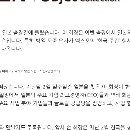
 일본 출장길에 올랐습니다. 이 회장은 이번 출장에서 일본
측입니다. 특히 방일 도중 오사카 엑스포의 ‘한국 주간’ 행
 나옵니다.
 마치고 귀국하고 있는 모습. (사진=연합뉴스)
떠났습니다. 지난달 2일 일주일간 일본을 찾은 이 회장이 한
 일정에서 일본의 주요 기업 최고경영자(CEO)들과 연쇄 회
등 주요 사업 분야 기업들과 글로벌 공급망을 점검하고, 사업 
 만날지도 주목됩니다. 앞서 손 회장은 지난 2월 한국을 