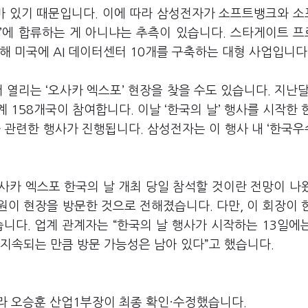
한 바 있기 때문입니다. 이에 따라 삼성전자가 소프트뱅크와 
’에 합류하는 게 아니냐는 추측이 있습니다. 스타게이트 
해 미국에 AI 데이터센터 10개를 구축하는 대형 사업입니다
 열리는 ‘오사카 엑스포’ 현장을 찾을 수도 있습니다. 지난달
 158개국이 참여합니다. 이날 ‘한국의 날’ 행사를 시작한 
산과 관련한 행사가 진행됩니다. 삼성전자는 이 행사 내 ‘한국
사카 엑스포 한국의 날 개최 당일 참석할 것이란 전망이 나
이 현장을 방문한 것으로 전해졌습니다. 다만, 이 회장이 
니다. 업계 관계자는 “한국의 날 행사가 시작하는 13일에
이 지속되는 만큼 방문 가능성은 남아 있다”고 했습니다.
라 오승훈 산업1부장이 최종 확인·수정했습니다.