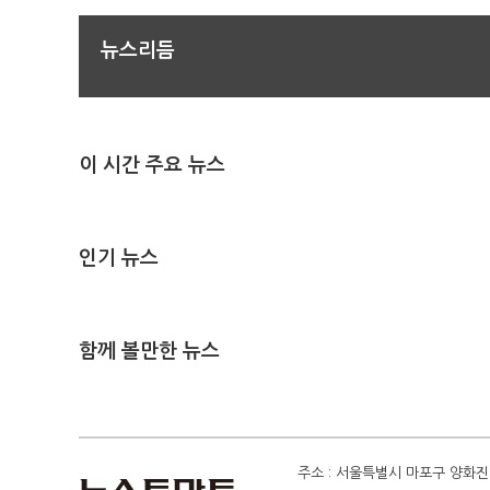
뉴스리듬
이 시간 주요 뉴스
인기 뉴스
함께 볼만한 뉴스
주소 : 서울특별시 마포구 양화진 4