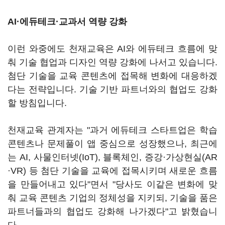
AI·에듀테크·교과서 역량 강화
이런 와중에도 천재교육은 AI와 에듀테크 흐름에 맞
춰 기술 협업과 디자인 역량 강화에 나서고 있습니다.
첨단 기술을 교육 콘텐츠에 접목해 변화에 대응하겠
다는 전략입니다. 기술 기반 파트너와의 협업도 강화
할 방침입니다.
천재교육 관계자는 "과거 에듀테크 스타트업은 학습
콘텐츠나 문제풀이 앱 중심으로 성장했으나, 최근에
는 AI, 사물인터넷(IoT), 블록체인, 증강·가상현실(AR
·VR) 등 첨단 기술을 교육에 접목시키며 새로운 흐름
을 만들어내고 있다"면서 "당사도 이같은 변화에 맞
춰 교육 콘텐츠 기업의 정체성을 지키되, 기술을 품은
파트너들과의 협업도 강화해 나가겠다"고 밝혔습니