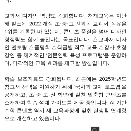
다.
교과서 디자인 역량도 강화합니다. 천재교육은 지난
해 발표된 '2022 개정 초·중·고 전과목 교과서' 점유율
1위를 기록한 바 있는데, 콘텐츠 품질을 넘어 디자인
경쟁력도 함께 높인다는 목표입니다. △교과서 디자
인 멘토링 △품평회 △직급별 직무 교육 △강사 초청
강연 등 체계적인 '전문인력 육성 프로그램'을 운영하
며, 다각적인 교육 효과를 제고할 방침입니다.
학습 보조자료도 강화됩니다. 최근에는 2025학년도
참고서 선택을 지원하기 위해 '국사과 교재 로드맵'을
공개하고, 초·중·고 전 학년에 걸친 맞춤형 콘텐츠를
소개하며 학습 설계 가이드를 제공 중입니다. AI 기반
수학 콘텐츠 역시 새 교육과정에 맞춰 실생활 연계형
으로 개선하고 있습니다.