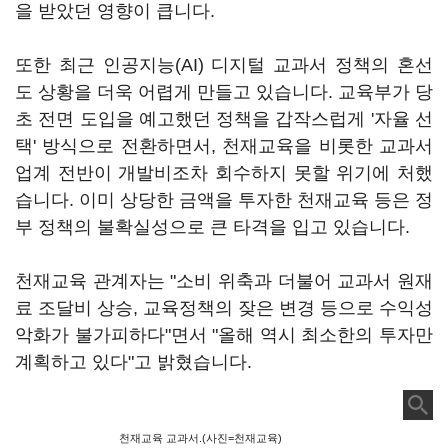
을 받았던 영향이 큽니다.
또한 최근 인공지능(AI) 디지털 교과서 정책의 혼선
도 상황을 더욱 어렵게 만들고 있습니다. 교육부가 당
초 전면 도입을 예고했던 정책을 갑작스럽게 '자율 선
택' 방식으로 전환하면서, 천재교육을 비롯한 교과서
업계 전반이 개발비조차 회수하지 못할 위기에 처했
습니다. 이미 상당한 금액을 투자한 천재교육 등은 정
부 정책의 불확실성으로 큰 타격을 입고 있습니다.
천재교육 관계자는 "소비 위축과 더불어 교과서 원재
료 조달비 상승, 교육정책의 잦은 변경 등으로 수익성
악화가 불가피하다"면서 "올해 역시 최소한의 투자만
계획하고 있다"고 밝혔습니다.
천재교육 교과서.(사진=천재교육)