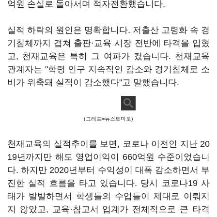
억원 손실로 돌아서며 적자전환했습니다.
실적 하락의 원인은 명확합니다. 저출산 고령화 속 경
기침체까지 겹쳐 출판·교육 시장 전반에 타격을 입혔
고, 천재교육은 특히 그 여파가 컸습니다. 천재교육
관계자는 "학령 인구 지속적인 감소와 경기침체로 소
비가 위축돼 실적이 감소했다"고 말했습니다.
(그래프=뉴스토마토)
천재교육의 실적추이를 보면, 코로나 이전인 지난 20
19년까지만 해도 영업이익이 660억원 수준이었습니
다. 하지만 2020년부터 수익성이 대폭 감소하면서 부
진한 실적 흐름을 타고 있습니다. 당시 코로나19 사
태가 발발하면서 학생들의 수업들이 제대로 이뤄지
지 않았고, 교육·참고서 업계가 전체적으로 큰 타격