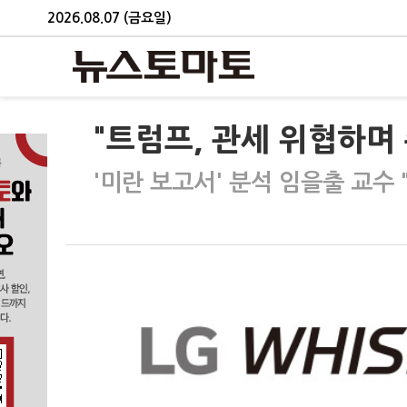
2026.08.07 (금요일)
"트럼프, 관세 위협하며
'미란 보고서' 분석 임을출 교수 