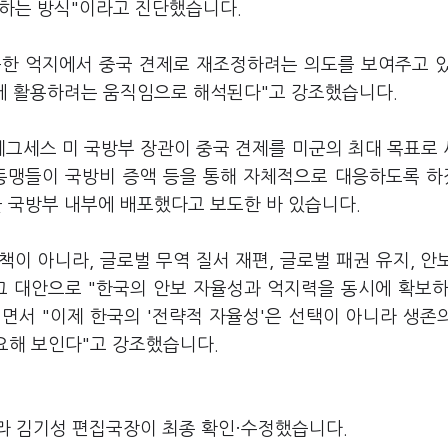
극하는 방식"이라고 진단했습니다.
북한 억지에서 중국 견제로 재조정하려는 의도를 보여주고 
략에 활용하려는 움직임으로 해석된다"고 강조했습니다.
 헤그세스 미 국방부 장관이 중국 견제를 미군의 최대 목표로
 동맹들이 국방비 증액 등을 통해 자체적으로 대응하도록 
을 국방부 내부에 배포했다고 보도한 바 있습니다.
책이 아니라, 글로벌 무역 질서 재편, 글로벌 패권 유지, 안
그 대안으로 "한국의 안보 자율성과 억지력을 동시에 확보하
러면서 "이제 한국의 '전략적 자율성'은 선택이 아니라 생존
필요해 보인다"고 강조했습니다.
라 김기성 편집국장이 최종 확인·수정했습니다.