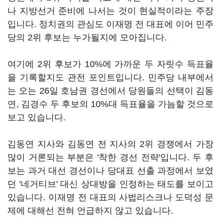
나 지방선거 준비에 나서는 것이 현실적이라는 주장
입니다. 정치권의 관심도 이재명 전 대표에 이어 민주
당의 2위 후보는 누가될지에 모아집니다.
여기에 2위 후보가 10%에 가까운 두 자릿수 득표율
을 기록할지도 관전 포인트입니다. 민주당 내부에서
는 오는 26일 호남권 경선에서 당원들의 선택이 김동
연, 김경수 두 후보의 10%대 득표율을 가늠할 것으로
보고 있습니다.
김동연 지사와 김동연 전 지사의 2위 경쟁에서 가장
많이 거론되는 부분은 '착한 경선 전략'입니다. 두 후
보는 과거 대선 경선이나 당대표 선출 과정에서 보였
던 '네거티브' 대신 상대방을 인정하는 태도를 보이고
있습니다. 이재명 전 대표의 사법리스크나 도덕성 문
제에 대해선 전혀 언급하지 않고 있습니다.