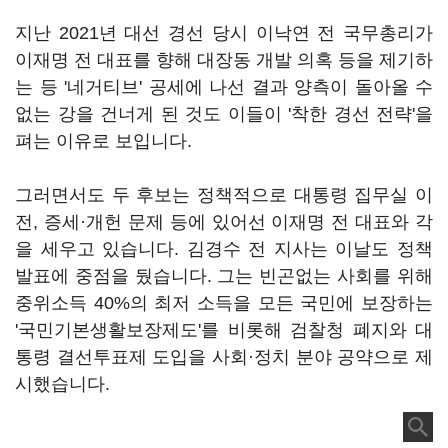
지난 2021년 대선 경선 당시 이낙연 전 국무총리가
이재명 전 대표를 향해 대장동 개발 의혹 등을 제기하
는 등 '네거티브' 공세에 나선 결과 양측이 돌아올 수
없는 강을 건너게 된 것도 이들이 '착한 경선 전략'을
펴는 이유로 보입니다.
그러면서도 두 후보는 정책적으로 대통령 집무실 이
전, 증세·개헌 문제 등에 있어선 이재명 전 대표와 각
을 세우고 있습니다. 김경수 전 지사는 이날도 정책
발표에 중점을 뒀습니다. 그는 빈곤없는 사회를 위해
중위소득 40%의 최저 소득을 모든 국민에 보장하는
'국민기본생활보장제도'를 비롯해 검찰청 폐지와 대
통령 결선투표제 도입을 사회·정치 분야 공약으로 제
시했습니다.