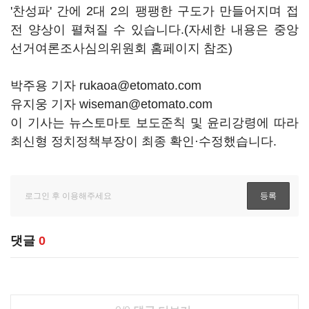
'찬성파' 간에 2대 2의 팽팽한 구도가 만들어지며 접
전 양상이 펼쳐질 수 있습니다.(자세한 내용은 중앙
선거여론조사심의위원회 홈페이지 참조)
박주용 기자 rukaoa@etomato.com
유지웅 기자 wiseman@etomato.com
이 기사는 뉴스토마토 보도준칙 및 윤리강령에 따라
최신형 정치정책부장이 최종 확인·수정했습니다.
댓글
0