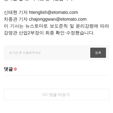
신태현 기자 htenglish@etomato.com
차종관 기자 chajonggwan@etomato.com
이 기사는 뉴스토마토 보도준칙 및 윤리강령에 따라
강영관 산업2부장이 최종 확인·수정했습니다.
댓글
0
0/0
댓글 더보기