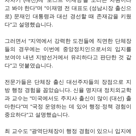
차차기 (대선)에 '포스트 이재명'을 노리는 차원이라
고 봐야 한다"며 "이재명 전 대표도 (성남시장 출신으
로) 문재인 대통령과 대선 경선할 때 존재감을 키웠
다"고 설명했습니다.
그러면서 "지역에서 강력한 도전들에 직면한 단체장
들의 경우에는 이번에 중앙정치인으로서의 입지를
보여야 내년 지방선거에서 유리하다고 판단한 것 같
다"고 덧붙였습니다.
전문가들은 단체장 출신 대선주자들의 장점으로 지
방 행정 경험을 꼽았습니다. 신율 명지대 정치외교학
과 교수는 "미국에서도 주지사 출신이 많이 (대선) 출
마한다"며 "국정 운영하는 데 있어 행정·정책 경험이
중요하다"고 설명했습니다.
최 교수도 "광역단체장이 행정 경험이 있으니 입지에