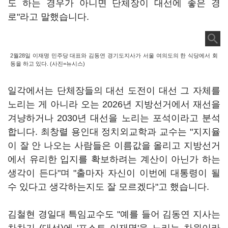
도 하는 경우가 아니면 단체장이 대선에 좋은 경
로"라고 말했습니다.
2월28일 이재명 민주당 대표와 김동연 경기도지사가 서울 여의도의 한 식당에서 회
동을 하고 있다. (사진=뉴시스)
일각에서는 단체장들의 대선 도전이 대선 그 자체를
노리는 게 아니라 오는 2026년 지방선거에서 재선을
겨냥하거나 2030년 대선을 노리는 포석이라고 분석
합니다. 최창렬 용인대 정치외교학과 교수는 "지지율
이 잘 안 나오는 사람들은 이름값을 올리고 지방선거
에서 유리한 입지를 확보하려는 계산이 아닌가 하는
생각이 든다"며 "출마자 자신이 이번에 대통령이 될
수 있다고 생각하는지도 잘 모르겠다"고 했습니다.
김철현 경일대 특임교수도 "예를 들어 김동연 지사는