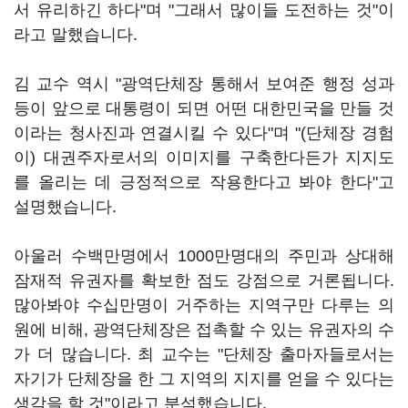
서 유리하긴 하다"며 "그래서 많이들 도전하는 것"이
라고 말했습니다.
김 교수 역시 "광역단체장 통해서 보여준 행정 성과
등이 앞으로 대통령이 되면 어떤 대한민국을 만들 것
이라는 청사진과 연결시킬 수 있다"며 "(단체장 경험
이) 대권주자로서의 이미지를 구축한다든가 지지도
를 올리는 데 긍정적으로 작용한다고 봐야 한다"고
설명했습니다.
아울러 수백만명에서 1000만명대의 주민과 상대해
잠재적 유권자를 확보한 점도 강점으로 거론됩니다.
많아봐야 수십만명이 거주하는 지역구만 다루는 의
원에 비해, 광역단체장은 접촉할 수 있는 유권자의 수
가 더 많습니다. 최 교수는 "단체장 출마자들로서는
자기가 단체장을 한 그 지역의 지지를 얻을 수 있다는
생각을 할 것"이라고 분석했습니다.