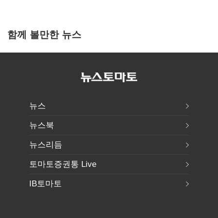
함께 볼만한 뉴스
뉴스
뉴스북
뉴스리듬
토마토증권통 Live
IB토마토