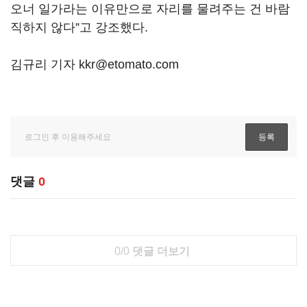
오너 일가라는 이유만으로 자리를 물려주는 건 바람
직하지 않다”고 강조했다.
김규리 기자 kkr@etomato.com
댓글
0
0/0
댓글 더보기