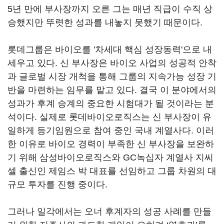
5년 만에 부사장까지 오른 그는 매년 직급이 수직 상
승했지만 뚜렷한 성과를 내놓지 못했기 때문이다.
롯데그룹은 바이오를 '차세대 핵심 성장동력'으로 내
세우고 있다. 신 부사장은 바이오 사업의 성공적 안착
과 글로벌 시장 개척을 통해 그룹의 지속가능 성장 기
반을 마련하는 임무를 맡고 있다. 결국 이 분야에서의
성과가 후계 승계의 중요한 시험대가 될 것이라는 분
석이다. 실제로 롯데바이오로직스는 신 부사장이 유
일하게 등기임원으로 참여 중인 국내 계열사다. 이러
한 이유로 바이오 경력이 부족한 신 부사장을 보완하
기 위해 삼성바이오로직스와 GC녹십자 계열사 지씨
셀 출신인 제임스 박 대표를 선임하고 그룹 차원의 대
규모 투자를 진행 중이다.
그러나 일각에서는 오너 후계자의 성공 사례를 만들