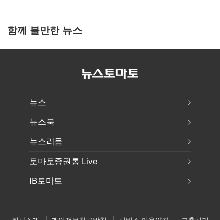
함께 볼만한 뉴스
뉴스
뉴스북
뉴스리듬
토마토증권통 Live
IB토마토