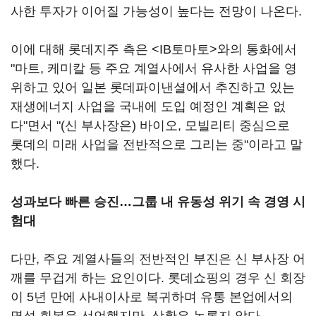
사한 투자가 이어질 가능성이 높다는 전망이 나온다.
이에 대해 롯데지주 측은 <IB토마토>와의 통화에서
"마트, 케미칼 등 주요 계열사에서 유사한 사업을 영
위하고 있어 일본 롯데파이낸셜에서 추진하고 있는
재생에너지 사업을 국내에 도입 예정인 계획은 없
다"면서 "(신 부사장은) 바이오, 모빌리티 중심으로
롯데의 미래 사업을 전반적으로 그리는 중"이라고 말
했다.
성과보다 빠른 승진…그룹 내 유동성 위기 속 경영 시
험대
다만, 주요 계열사들의 전반적인 부진은 신 부사장 어
깨를 무겁게 하는 요인이다. 롯데쇼핑의 경우 신 회장
이 5년 만에 사내이사로 복귀하며 유통 본업에서의