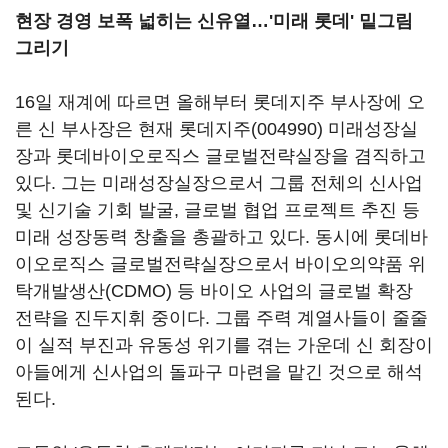
현장 경영 보폭 넓히는 신유열…'미래 롯데' 밑그림
그리기
16일 재계에 따르면 올해부터 롯데지주 부사장에 오
른 신 부사장은 현재
롯데지주(004990)
미래성장실
장과 롯데바이오로직스 글로벌전략실장을 겸직하고
있다. 그는 미래성장실장으로서 그룹 전체의 신사업
및 신기술 기회 발굴, 글로벌 협업 프로젝트 추진 등
미래 성장동력 창출을 총괄하고 있다. 동시에 롯데바
이오로직스 글로벌전략실장으로서 바이오의약품 위
탁개발생산(CDMO) 등 바이오 사업의 글로벌 확장
전략을 진두지휘 중이다. 그룹 주력 계열사들이 줄줄
이 실적 부진과 유동성 위기를 겪는 가운데 신 회장이
아들에게 신사업의 돌파구 마련을 맡긴 것으로 해석
된다.