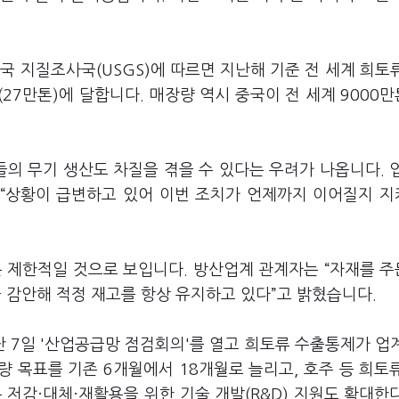
국 지질조사국(USGS)에 따르면 지난해 기준 전 세계 희토
(27만톤)에 달합니다. 매장량 역시 중국이 전 세계 9000만
의 무기 생산도 차질을 겪을 수 있다는 우려가 나옵니다. 
 “상황이 급변하고 있어 이번 조치가 언제까지 이어질지 
은 제한적일 것으로 보입니다. 방산업계 관계자는 “자재를 
을 감안해 적정 재고를 항상 유지하고 있다”고 밝혔습니다.
 7일 '산업공급망 점검회의'를 열고 희토류 수출통제가 업
 목표를 기존 6개월에서 18개월로 늘리고, 호주 등 희토
 저감·대체·재활용을 위한 기술 개발(R&D) 지원도 확대한