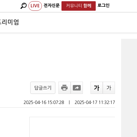
전자신문
로그인
LIVE
커뮤니티
함께
프리미엄
답글쓰기
2025-04-16 15:07:28
ㅣ
2025-04-17 11:32:17