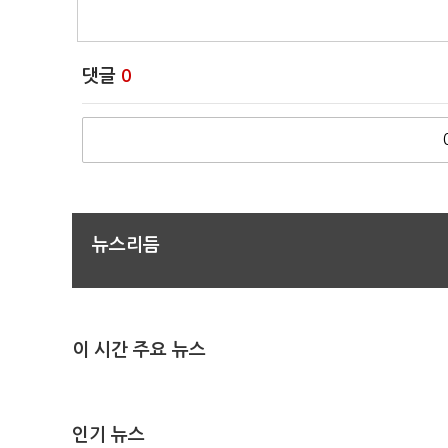
댓글
0
뉴스리듬
이 시간 주요 뉴스
인기 뉴스