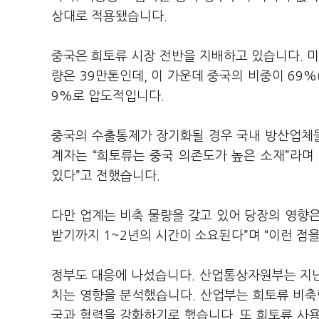
상대로 적용됐습니다.
중국은 희토류 시장 전반을 지배하고 있습니다. 미
량은 39만톤인데, 이 가운데 중국의 비중이 69%
9%로 압도적입니다.
중국의 수출통제가 장기화될 경우 국내 방산업체들
계자는 “희토류는 중국 의존도가 높은 소재”라며
있다”고 전했습니다.
다만 업계는 비축 물량을 갖고 있어 당장의 영향
받기까지 1~2년의 시간이 소요된다”며 “이런 점
정부도 대응에 나섰습니다. 산업통상자원부는 지난
치는 영향을 분석했습니다. 산업부는 희토류 비축량
국과 협력을 강화하기로 했습니다. 또 희토류 사용