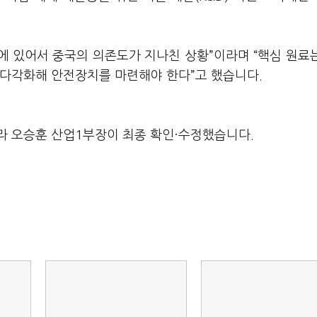
료에 있어서 중국의 의존도가 지나친 상황”이라며 “핵심 원료
 다각화해 안전장치를 마련해야 한다”고 했습니다.
라 오승훈 산업1부장이 최종 확인·수정했습니다.