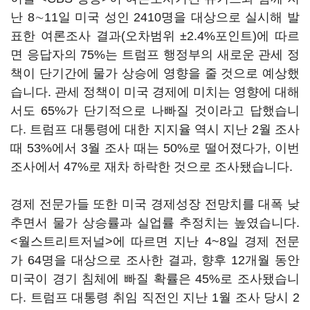
난 8∼11일 미국 성인 2410명을 대상으로 실시해 발
표한 여론조사 결과(오차범위 ±2.4%포인트)에 따르
면 응답자의 75%는 트럼프 행정부의 새로운 관세 정
책이 단기간에 물가 상승에 영향을 줄 것으로 예상했
습니다. 관세 정책이 미국 경제에 미치는 영향에 대해
서도 65%가 단기적으로 나빠질 것이라고 답했습니
다. 트럼프 대통령에 대한 지지율 역시 지난 2월 조사
때 53%에서 3월 조사 때는 50%로 떨어졌다가, 이번
조사에서 47%로 재차 하락한 것으로 조사됐습니다.
경제 전문가들 또한 미국 경제성장 전망치를 대폭 낮
추면서 물가 상승률과 실업률 추정치는 높였습니다.
<월스트리트저널>에 따르면 지난 4~8일 경제 전문
가 64명을 대상으로 조사한 결과, 향후 12개월 동안
미국이 경기 침체에 빠질 확률은 45%로 조사됐습니
다. 트럼프 대통령 취임 직전인 지난 1월 조사 당시 2