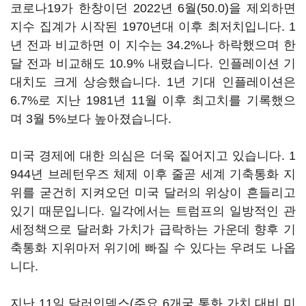
코로나19가 한창이던 2022년 6월(50.0)을 제외하면
지수 집계가 시작된 1970년대 이후 최저치입니다. 1
년 전과 비교하면 이 지수는 34.2%나 하락했으며 한
달 전과 비교해도 10.9% 내렸습니다. 인플레이션 기
대치도 크게 상승했습니다. 1년 기대 인플레이션은
6.7%로 지난 1981년 11월 이후 최고치를 기록했으
며 3월 5%보다 높아졌습니다.
미국 경제에 대한 의심은 더욱 짙어지고 있습니다. 1
944년 브레턴우즈 체제 이후 줄곧 세계 기축통화 지
위를 굳건히 지켜오던 미국 달러의 위상이 흔들리고
있기 때문입니다. 일각에서는 트럼프의 일방적인 관
세정책으로 달러화 가치가 급락하는 가운데 향후 기
축통화 지위마저 위기에 빠질 수 있다는 우려도 나옵
니다.
지난 11일 달러인덱스(주요 6개국 통화 가치 대비 미