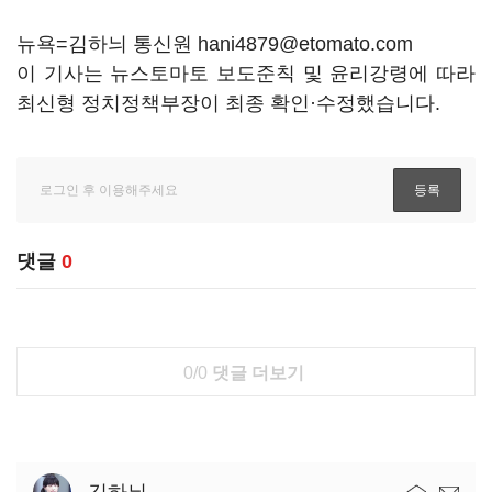
뉴욕=김하늬 통신원 hani4879@etomato.com
이 기사는 뉴스토마토 보도준칙 및 윤리강령에 따라
최신형 정치정책부장이 최종 확인·수정했습니다.
댓글
0
0/0
댓글 더보기