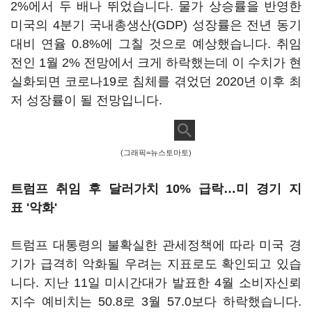
2%에서 두 배나 뛰었습니다. 물가 상승률을 반영한
미국의 4분기 국내총생산(GDP) 성장률은 전년 동기
대비 연율 0.8%에 그칠 것으로 예상했습니다. 취임
전인 1월 2% 전망에서 크게 하락했는데 이 수치가 현
실화되면 코로나19로 침체를 겪었던 2020년 이후 최
저 성장률이 될 전망입니다.
(그래픽=뉴스토마토)
트럼프 취임 후 달러가치 10% 급락
…
미 경기 지
표
'악화'
트럼프 대통령의 불확실한 관세정책에 따라 미국 경
기가 급격히 악화될 우려는 지표로도 확인되고 있습
니다. 지난 11일 미시간대가 발표한 4월 소비자신뢰
지수 예비치는 50.8로 3월 57.0보다 하락했습니다.