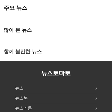
주요 뉴스
많이 본 뉴스
함께 볼만한 뉴스
뉴스
뉴스북
뉴스리듬