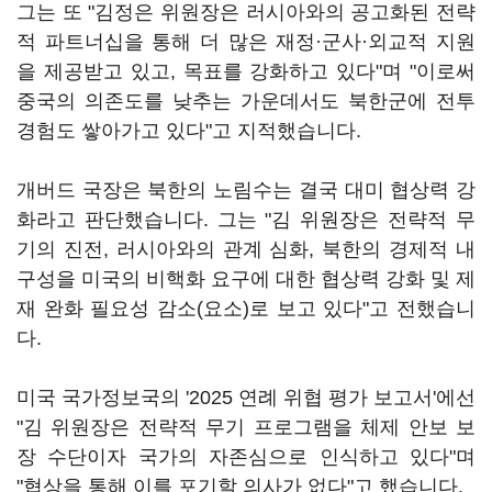
그는 또 "김정은 위원장은 러시아와의 공고화된 전략
적 파트너십을 통해 더 많은 재정·군사·외교적 지원
을 제공받고 있고, 목표를 강화하고 있다"며 "이로써
중국의 의존도를 낮추는 가운데서도 북한군에 전투
경험도 쌓아가고 있다"고 지적했습니다.
개버드 국장은 북한의 노림수는 결국 대미 협상력 강
화라고 판단했습니다. 그는 "김 위원장은 전략적 무
기의 진전, 러시아와의 관계 심화, 북한의 경제적 내
구성을 미국의 비핵화 요구에 대한 협상력 강화 및 제
재 완화 필요성 감소(요소)로 보고 있다"고 전했습니
다.
미국 국가정보국의 '2025 연례 위협 평가 보고서'에선
"김 위원장은 전략적 무기 프로그램을 체제 안보 보
장 수단이자 국가의 자존심으로 인식하고 있다"며
"협상을 통해 이를 포기할 의사가 없다"고 했습니다.