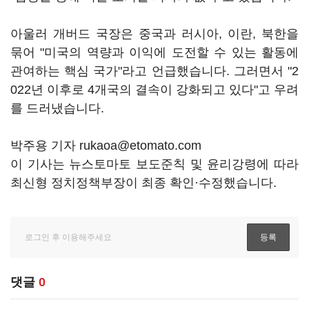
아울러 개버드 국장은 중국과 러시아, 이란, 북한을
묶어 "미국의 역량과 이익에 도전할 수 있는 활동에
관여하는 핵심 국가"라고 언급했습니다. 그러면서 "2
022년 이후로 4개국의 결속이 강화되고 있다"고 우려
를 드러냈습니다.
박주용 기자 rukaoa@etomato.com
이 기사는 뉴스토마토 보도준칙 및 윤리강령에 따라
최신형 정치정책부장이 최종 확인·수정했습니다.
댓글
0