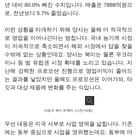
년 대비 80.0% 빠진 수치입니다. 매출은 7888억원으
로, 전년보다 5.7% 줄었습니다.
이런 상황을 타개하기 위해 양사는 올해 더 적극적으
로 영업을 이어나간다는 방칩니다. 국내 농기계 시장
이 지속적으로 축소되면서 해외 시장에서 답을 찾을
수밖에 없는 상황인데요. 양사는 북미는 물론 우크라
이나 등 범 유럽권 시장 확대를 노리고 있습니다. 지
난해 강력한 프로모션 진행으로 영업이익이 줄어드
는 결과를 낳았지만 올해도 프로모션은 이어가되, 타
깃과 대상 제품에 변화를 주는 식입니다.
대동의 북미 트랙터. (사진=대동)
우선 대동은 미국 서부로 사업 영역을 넓힙니다. 기존
에는 동부 중심으로 사업을 영위했는데요. 동부에 마