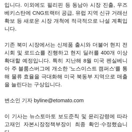
입니다. 이외에도 필리핀 등 동남아 시장 진출, 우즈
베키스탄에 CNG트랙터 공급, 유럽 지역 신규 거래선
확보 등 새로운 시장 개척에 적극적으로 나설 계획입
니다.
기존 북미 시장에서는 신제품 출시와 더불어 현지 전
시회 및 로드쇼를 진행하고 현지 딜러를 400개 이상
확대할 예정입니다. 특히 지난해 8월 미국 펜실베니
아 주 블룸스버그에 개소한 '노스이스트 캠퍼스'를 통
해 물류 효율을 극대화해 미국 북동부 지역으로 매출
을 늘린다는 구상입니다.
변소인 기자 byline@etomato.com
이 기사는 뉴스토마토 보도준칙 및 윤리강령에 따라
고재인 자본시장정책부장이 최종 확인·수정했습니