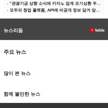
"관광기금 상향 소식에 카지노 업계 조기상환 우려"
모두의 창업 플랫폼, API에 비공개 정보 담겨 암호키까지 새나갔다
뉴스리듬
주요 뉴스
많이 본 뉴스
함께 볼만한 뉴스