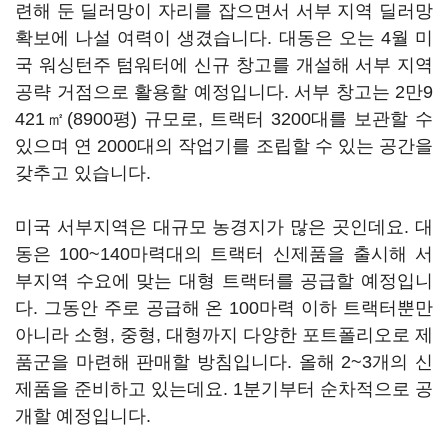
련해 둔 딜러망이 자리를 잡으면서 서부 지역 딜러망
확보에 나설 여력이 생겼습니다. 대동은 오는 4월 미
국 워싱턴주 텀워터에 신규 창고를 개설해 서부 지역
공략 거점으로 활용할 예정입니다. 서부 창고는 2만9
421㎡(8900평) 규모로, 트랙터 3200대를 보관할 수
있으며 연 2000대의 작업기를 조립할 수 있는 공간을
갖추고 있습니다.
미국 서부지역은 대규모 농경지가 많은 곳인데요. 대
동은 100~140마력대의 트랙터 신제품을 출시해 서
부지역 수요에 맞는 대형 트랙터를 공급할 예정입니
다. 그동안 주로 공급해 온 100마력 이하 트랙터뿐만
아니라 소형, 중형, 대형까지 다양한 포트폴리오로 제
품군을 마련해 판매할 방침입니다. 올해 2~3개의 신
제품을 준비하고 있는데요. 1분기부터 순차적으로 공
개할 예정입니다.