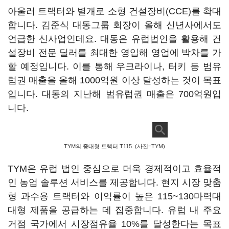
아울러 트랙터와 별개로 소형 건설장비(CCE)를 확대
합니다. 김준식 대동그룹 회장이 올해 신년사에서도
언급한 신사업인데요. 대동은 유럽법인을 활용해 건
설장비 전문 딜러를 최대한 영입해 영업에 박차를 가
할 예정입니다. 이를 통해 우크라이나, 터키 등 범유
럽권 매출을 올해 1000억원 이상 달성하는 것이 목표
입니다. 대동의 지난해 범유럽권 매출은 700억원입
니다.
TYM의 중대형 트랙터 T115. (사진=TYM)
TYM은 유럽 법인 중심으로 더욱 경제적이고 효율적
인 농업 솔루션 서비스를 제공합니다. 현지 시장 맞춤
형 과수용 트랙터와 이익률이 높은 115~130마력대
대형 제품을 공급하는 데 집중합니다. 유럽 내 주요
거점 국가에서 시장점유율 10%를 달성한다는 목표