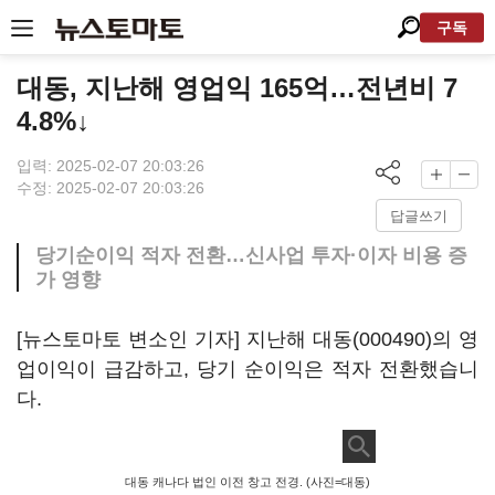
구독
대동, 지난해 영업익 165억…전년비 7
4.8%↓
입력: 2025-02-07 20:03:26
수정: 2025-02-07 20:03:26
답글쓰기
당기순이익 적자 전환…신사업 투자·이자 비용 증
가 영향
[뉴스토마토 변소인 기자] 지난해
대동(000490)
의 영
업이익이 급감하고, 당기 순이익은 적자 전환했습니
다.
대동 캐나다 법인 이전 창고 전경. (사진=대동)