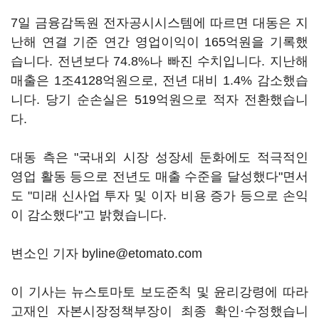
7일 금융감독원 전자공시시스템에 따르면 대동은 지
난해 연결 기준 연간 영업이익이 165억원을 기록했
습니다. 전년보다 74.8%나 빠진 수치입니다. 지난해
매출은 1조4128억원으로, 전년 대비 1.4% 감소했습
니다. 당기 순손실은 519억원으로 적자 전환했습니
다.
대동 측은 "국내외 시장 성장세 둔화에도 적극적인
영업 활동 등으로 전년도 매출 수준을 달성했다"면서
도 "미래 신사업 투자 및 이자 비용 증가 등으로 손익
이 감소했다"고 밝혔습니다.
변소인 기자 byline@etomato.com
이 기사는 뉴스토마토 보도준칙 및 윤리강령에 따라
고재인 자본시장정책부장이 최종 확인·수정했습니