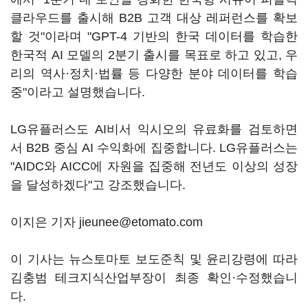
클라우드를 출시해 B2B 고객 대상 레퍼런스를 확보
할 것"이라며 "GPT-4 기반의 한국 데이터를 학습한
한국적 AI 모델의 2분기 출시를 목표로 하고 있고, 우
리의 역사·정치·법률 등 다양한 분야 데이터를 학습
중"이라고 설명했습니다.
LG유플러스도 AI비서 익시오의 유료화를 검토하면
서 B2B 중심 AI 수익화에 집중합니다. LG유플러스는
"AIDC와 AICC에 자원을 집중해 전년도 이상의 성장
을 달성하겠다"고 강조했습니다.
이지은 기자 jieunee@etomato.com
이 기사는 뉴스토마토 보도준칙 및 윤리강령에 따라
김충범 테크지식산업부장이 최종 확인·수정했습니
다.