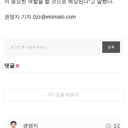
어 중요한 역할을 할 것으로 예상된다”고 말했다.
권영지 기자 0zz@etomato.com
댓글
0
0/0
댓글 더보기
권영지