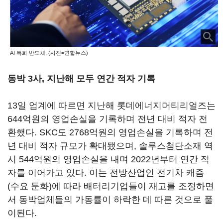
AI 특화 반도체. (사진=연합뉴스)
동박 3사, 지난해 모두 연간 적자 기록
13일 업계에 따르면 지난해 롯데에너지머티리얼즈는
644억원의 영업손실을 기록하며 전년 대비 적자 전
환했다. SKC도 2768억원의 영업손실을 기록하며 전
년 대비 적자 규모가 확대됐으며, 솔루스첨단소재 역
시 544억원의 영업손실을 내며 2022년부터 연간 적
자를 이어가고 있다. 이는 전방산업인 전기차 캐즘
(수요 둔화)에 따라 배터리기업들이 재고를 조정하면
서 동박업체들의 가동률이 하락한 데 따른 것으로 풀
이된다.