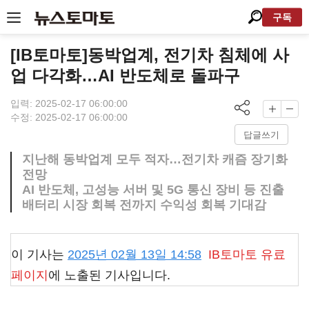
구독
[IB토마토]동박업계, 전기차 침체에 사
업 다각화…AI 반도체로 돌파구
입력: 2025-02-17 06:00:00
수정: 2025-02-17 06:00:00
답글쓰기
지난해 동박업계 모두 적자…전기차 캐즘 장기화
전망
AI 반도체, 고성능 서버 및 5G 통신 장비 등 진출
배터리 시장 회복 전까지 수익성 회복 기대감
이 기사는
2025년 02월 13일 14:58
IB토마토
유료
페이지
에 노출된 기사입니다.