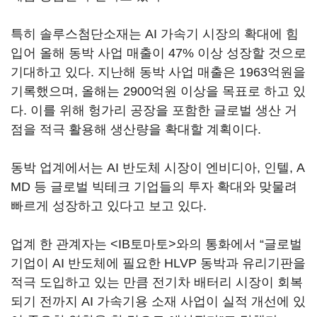
특히 솔루스첨단소재는 AI 가속기 시장의 확대에 힘
입어 올해 동박 사업 매출이 47% 이상 성장할 것으로
기대하고 있다. 지난해 동박 사업 매출은 1963억원을
기록했으며, 올해는 2900억원 이상을 목표로 하고 있
다. 이를 위해 헝가리 공장을 포함한 글로벌 생산 거
점을 적극 활용해 생산량을 확대할 계획이다.
동박 업계에서는 AI 반도체 시장이 엔비디아, 인텔, A
MD 등 글로벌 빅테크 기업들의 투자 확대와 맞물려
빠르게 성장하고 있다고 보고 있다.
업계 한 관계자는 <IB토마토>와의 통화에서 “글로벌
기업이 AI 반도체에 필요한 HLVP 동박과 유리기판을
적극 도입하고 있는 만큼 전기차 배터리 시장이 회복
되기 전까지 AI 가속기용 소재 사업이 실적 개선에 있