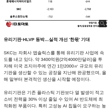
유리기판
·
HLVP
동박
…실적 개선 '한몫' 기대
SKC는 자회사 앱솔릭스를 통해 유리기판 사업에 속
도를 내고 있다. 약 3400억원(2억4000만달러)을 투
자해 미국 조지아주에 연간 1만2000㎡ 규모의 유리
기판을 생산할 수 있는 공장을 지난해 완공했으며, 올
해 말부터 본격적인 생산을 시작할 예정이다.
유리기판은 기존 플라스틱 기판보다 열 발생이 적고
소비 전력을 30% 이상 줄일 수 있어 AI 반도체에 최
적화된 부품이다. 특히 고성능 AI 칩들이 요구하는 높