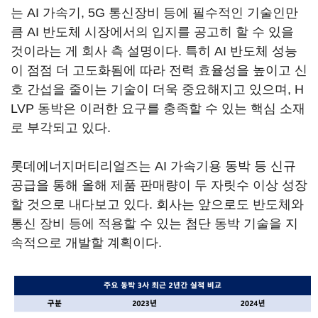
는 AI 가속기, 5G 통신장비 등에 필수적인 기술인만
큼 AI 반도체 시장에서의 입지를 공고히 할 수 있을
것이라는 게 회사 측 설명이다. 특히 AI 반도체 성능
이 점점 더 고도화됨에 따라 전력 효율성을 높이고 신
호 간섭을 줄이는 기술이 더욱 중요해지고 있으며, H
LVP 동박은 이러한 요구를 충족할 수 있는 핵심 소재
로 부각되고 있다.
롯데에너지머티리얼즈는 AI 가속기용 동박 등 신규
공급을 통해 올해 제품 판매량이 두 자릿수 이상 성장
할 것으로 내다보고 있다. 회사는 앞으로도 반도체와
통신 장비 등에 적용할 수 있는 첨단 동박 기술을 지
속적으로 개발할 계획이다.