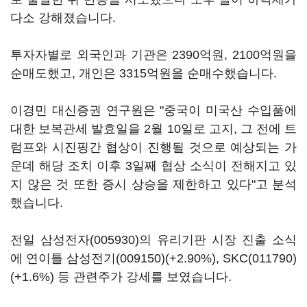
다소 강해졌습니다.
투자자별로 외국인과 기관은 2390억원, 2100억원을
순매도했고, 개인은 3315억원을 순매수했습니다.
이경민 대신증권 연구원은 "중국이 미국산 수입품에
대한 보복관세 발효일을 2월 10일로 고지, 그 전에 트
럼프와 시진핑간 협상이 진행될 것으로 예상되는 가
운데 해당 조치 이후 3일째 협상 소식이 전해지고 있
지 않은 것 또한 증시 상승을 제한하고 있다"고 분석
했습니다.
전일
삼성전자(005930)
의 유리기판 시장 진출 소식
에 연이틀
삼성전기(009150)
(+2.90%),
SKC(011790)
(+1.6%) 등 관련주가 강세를 보였습니다.