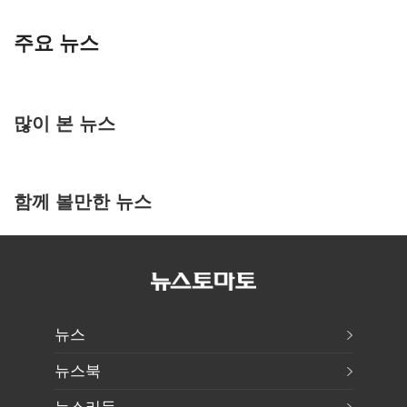
주요 뉴스
많이 본 뉴스
함께 볼만한 뉴스
뉴스
뉴스북