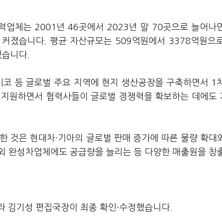
체는 2001년 46곳에서 2023년 말 70곳으로 늘어나
 커졌습니다. 평균 자산규모는 509억원에서 3378억원으
졌습니다.
멕시코 등 글로벌 주요 지역에 현지 생산공장을 구축하면서 1
 지원하면서 협력사들이 글로벌 경쟁력을 확보하는 데에도
한 것은 현대차·기아의 글로벌 판매 증가에 따른 물량 확대
외 완성차업체에도 공급량을 늘리는 등 다양한 매출원을 창
라 김기성 편집국장이 최종 확인·수정했습니다.