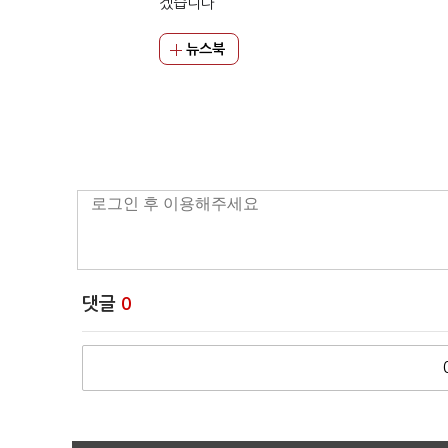
겠습니다
뉴스북
댓글
0