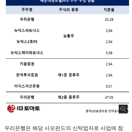
우리은행은 해당 사모펀드의 신탁업자로 사업에 참