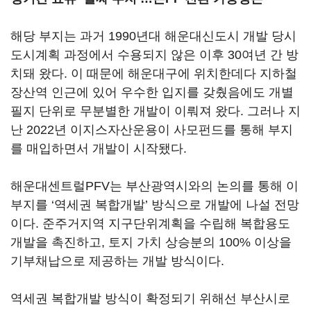
해당 부지는 과거 1990년대 해운대신도시 개발 당시
도시계획 과정에서 수용되지 않은 이후 30여년 간 방
치돼 왔다. 이 때문에 해운대구에 위치한데다 지하철
장산역 인근에 있어 우수한 입지를 갖췄음에도 개별
필지 단위로 무분별한 개발이 이뤄져 왔다. 그러나 지
난 2022년 이지스자산운용이 사모펀드를 통해 부지
를 매입하면서 개발이 시작됐다.
해운대센트럴PFV는 부산광역시와의 논의를 통해 이
부지를 ‘역세권 복합개발’ 방식으로 개발에 나설 전망
이다. 준주거지역 지구단위계획을 수립해 복합용도
개발을 촉진하고, 토지 가치 상승분의 100% 이상을
기부채납으로 제공하는 개발 방식이다.
역세권 복합개발 방식이 확정되기 위해선 부산시로