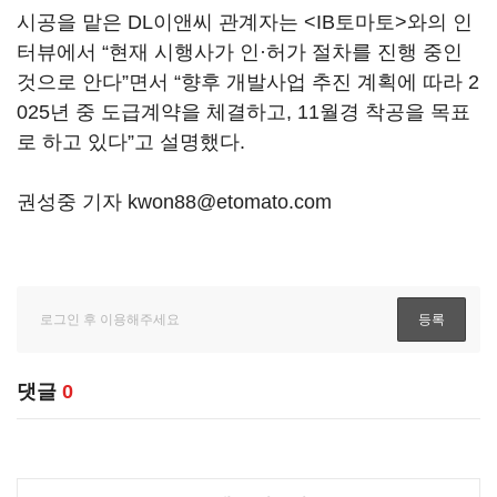
시공을 맡은 DL이앤씨 관계자는 <IB토마토>와의 인
터뷰에서 “현재 시행사가 인·허가 절차를 진행 중인
것으로 안다”면서 “향후 개발사업 추진 계획에 따라 2
025년 중 도급계약을 체결하고, 11월경 착공을 목표
로 하고 있다”고 설명했다.
권성중 기자 kwon88@etomato.com
댓글
0