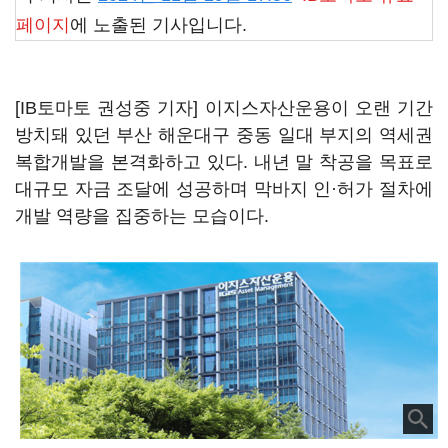
페이지
에 노출된 기사입니다.
[IB토마토 권성중 기자] 이지스자산운용이 오랜 기간
방치돼 있던 부산 해운대구 중동 일대 부지의 역세권
복합개발을 본격화하고 있다. 내년 말 착공을 목표로
대규모 자금 조달에 성공하며 막바지 인·허가 절차에
개발 역량을 집중하는 모습이다.