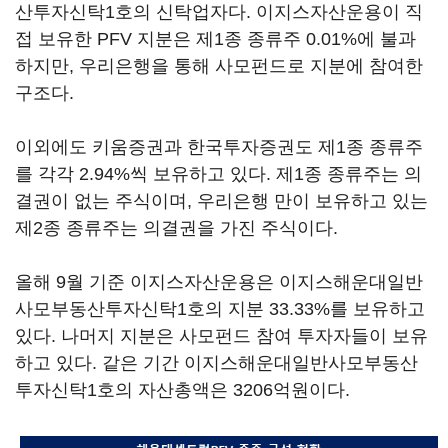
산투자신탁1호의 신탁업자다. 이지스자산운용이 직
접 보유한 PFV 지분은 제1종 종류주 0.01%에 불과
하지만, 우리은행을 통해 사모펀드로 지분에 참여한
구조다.
이외에도 키움증권과 한국투자증권도 제1종 종류주
를 각각 2.94%씩 보유하고 있다. 제1종 종류주는 의
결권이 없는 주식이며, 우리은행 만이 보유하고 있는
제2종 종류주는 의결권을 가진 주식이다.
올해 9월 기준 이지스자산운용은 이지스해운대일반
사모부동산투자신탁1호의 지분 33.33%를 보유하고
있다. 나머지 지분은 사모펀드 참여 투자자들이 보유
하고 있다. 같은 기간 이지스해운대일반사모부동산
투자신탁1호의 자산총액은 3206억원이다.