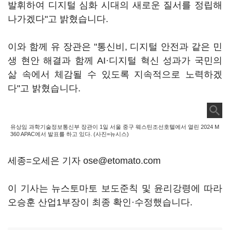
발휘하여 디지털 심화 시대의 새로운 질서를 정립해
나가겠다"고 밝혔습니다.
이와 함께 유 장관은 "통신비, 디지털 안전과 같은 민
생 현안 해결과 함께 AI·디지털 혁신 성과가 국민의
삶 속에서 체감될 수 있도록 지속적으로 노력하겠
다"고 밝혔습니다.
유상임 과학기술정보통신부 장관이 1일 서울 중구 웨스틴조선호텔에서 열린 2024 M
360 APAC에서 발표를 하고 있다. (사진=뉴시스)
세종=오세은 기자 ose@etomato.com
이 기사는 뉴스토마토 보도준칙 및 윤리강령에 따라
오승훈 산업1부장이 최종 확인·수정했습니다.