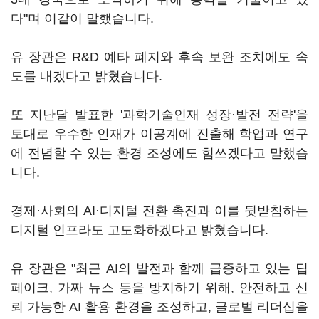
다"며 이같이 말했습니다.
유 장관은 R&D 예타 폐지와 후속 보완 조치에도 속
도를 내겠다고 밝혔습니다.
또 지난달 발표한 '과학기술인재 성장·발전 전략'을
토대로 우수한 인재가 이공계에 진출해 학업과 연구
에 전념할 수 있는 환경 조성에도 힘쓰겠다고 말했습
니다.
경제·사회의 AI·디지털 전환 촉진과 이를 뒷받침하는
디지털 인프라도 고도화하겠다고 밝혔습니다.
유 장관은 "최근 AI의 발전과 함께 급증하고 있는 딥
페이크, 가짜 뉴스 등을 방지하기 위해, 안전하고 신
뢰 가능한 AI 활용 환경을 조성하고, 글로벌 리더십을