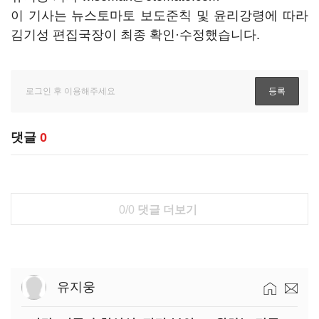
이 기사는 뉴스토마토 보도준칙 및 윤리강령에 따라
김기성 편집국장이 최종 확인·수정했습니다.
댓글
0
0/0
댓글 더보기
유지웅