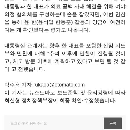
대통령과 한 대표가 의료 공백 사태 해결을 위해 여야
의정 협의체를 구성하는데 손을 잡았지만, 이번 만찬
을 통해 윤·한(윤석열·한동훈) 갈등의 앙금이 여전하
다는 게 확인됐다는 평가도 나옵니다.
대통령실 관계자는 향후 한 대표를 포함한 신임 지도
부와 만찬에 대해 "추석 이후에 만찬이 진행될 것이
고, 체코 방문 이후에 계획하고 있다고 보면 될 것 같
다"고 전했습니다.
박주용 기자 rukaoa@etomato.com
이 기사는 뉴스토마토 보도준칙 및 윤리강령에 따라
최신형 정치정책부장이 최종 확인·수정했습니다.