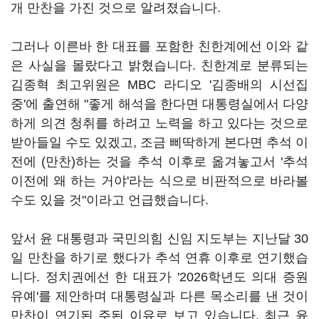
개 만찬을 가진 것으로 알려졌습니다.
그러나 이른바 한 대표를 포함한 친한계에선 이와 같
은 사실을 몰랐다고 밝혔습니다. 친한계로 분류되는
김종혁 최고위원은 MBC 라디오 '김종배의 시선집
중'에 출연해 "좋게 해석을 한다면 대통령실에서 다양
하게 의견 청취를 하려고 노력을 하고 있다는 것으로
받아들일 수도 있겠고, 조금 삐딱하게 본다면 추석 이
전에 (만찬)하는 것을 추석 이후로 옮겨놓고서 '추석
이전에 왜 하는 거야'라는 식으로 비판적으로 바라볼
수도 있을 것"이라고 언급했습니다.
앞서 윤 대통령과 국민의힘 신임 지도부는 지난달 30
일 만찬을 하기로 했다가 추석 연휴 이후로 연기했습
니다. 정치권에선 한 대표가 '2026학년도 의대 증원
유예'를 제안하며 대통령실과 다른 목소리를 낸 것이
만찬이 연기된 주된 이유로 보고 있습니다. 최근 윤