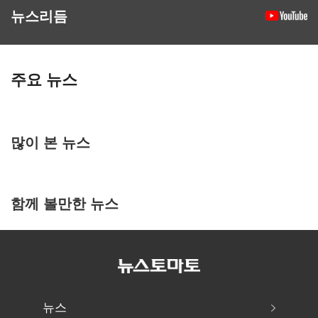
뉴스리듬
주요 뉴스
많이 본 뉴스
함께 볼만한 뉴스
뉴스