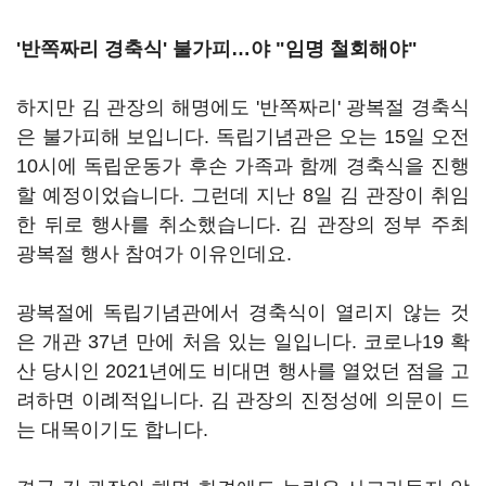
'반쪽짜리 경축식' 불가피…야 "임명 철회해야"
하지만 김 관장의 해명에도 '반쪽짜리' 광복절 경축식
은 불가피해 보입니다. 독립기념관은 오는 15일 오전
10시에 독립운동가 후손 가족과 함께 경축식을 진행
할 예정이었습니다. 그런데 지난 8일 김 관장이 취임
한 뒤로 행사를 취소했습니다. 김 관장의 정부 주최
광복절 행사 참여가 이유인데요.
광복절에 독립기념관에서 경축식이 열리지 않는 것
은 개관 37년 만에 처음 있는 일입니다. 코로나19 확
산 당시인 2021년에도 비대면 행사를 열었던 점을 고
려하면 이례적입니다. 김 관장의 진정성에 의문이 드
는 대목이기도 합니다.