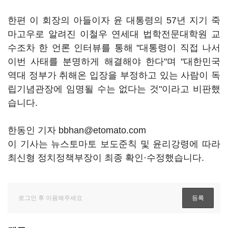
한편 이 회장의 아들이자 윤 대통령의 57년 지기 죽
마고우로 알려진 이철우 연세대 법학전문대학원 교
수조차 한 언론 인터뷰를 통해 "대통령이 직접 나서
이번 사태를 분명하게 해결해야 한다"며 "대한민국
역대 정부가 취해온 입장을 부정하고 있는 사람이 독
립기념관장에 임명될 수는 없다는 것"이라고 비판했
습니다.
한동인 기자 bbhan@etomato.com
이 기사는 뉴스토마토 보도준칙 및 윤리강령에 따라
최신형 정치정책부장이 최종 확인·수정했습니다.