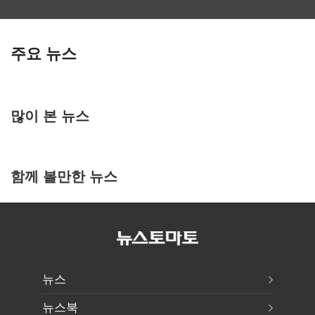
주요 뉴스
많이 본 뉴스
함께 볼만한 뉴스
뉴스
뉴스북