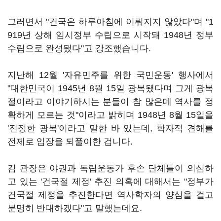
그러면서 "건국은 하루아침에 이뤄지지 않았다"며 "1
919년 상해 임시정부 수립으로 시작돼 1948년 정부
수립으로 완성됐다"고 강조했습니다.
지난해 12월 '자유민주를 위한 국민운동' 행사에서
"대한민국이 1945년 8월 15일 광복됐다며 그게 광복
절이라고 이야기하시는 분들이 참 많은데 역사를 정
확하게 모르는 것"이라고 밝히며 1948년 8월 15일을
'진정한 광복'이라고 말한 바 있는데, 학자적 견해를
전제로 입장을 되풀이한 겁니다.
김 관장은 야권과 독립운동가 후손 단체들이 의심하
고 있는 '건국절 제정' 추진 의혹에 대해서는 "정부가
건국절 제정을 추진한다면 역사학자의 양심을 걸고
분명히 반대하겠다"고 말했는데요.