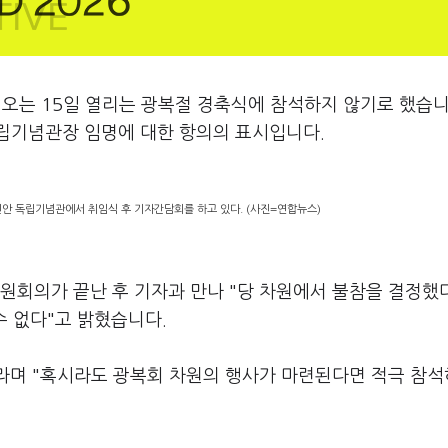
오는 15일 열리는 광복절 경축식에 참석하지 않기로 했습니
립기념관장 임명에 대한 항의의 표시입니다.
천안 독립기념관에서 취임식 후 기자간담회를 하고 있다. (사진=연합뉴스)
원회의가 끝난 후 기자과 만나 "당 차원에서 불참을 결정했
수 없다"고 밝혔습니다.
이라며 "혹시라도 광복회 차원의 행사가 마련된다면 적극 참