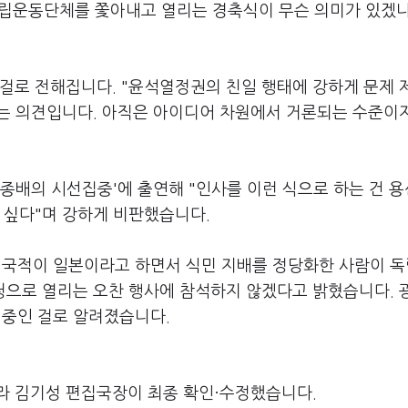
립운동단체를 쫓아내고 열리는 경축식이 무슨 의미가 있겠
 걸로 전해집니다. "윤석열정권의 친일 행태에 강하게 문제 
"는 의견입니다. 아직은 아이디어 차원에서 거론되는 수준이
김종배의 시선집중'에 출연해 "인사를 이런 식으로 하는 건 
 싶다"며 강하게 비판했습니다.
 국적이 일본이라고 하면서 식민 지배를 정당화한 사람이 
초청으로 열리는 오찬 행사에 참석하지 않겠다고 밝혔습니다. 
의 중인 걸로 알려졌습니다.
라 김기성 편집국장이 최종 확인·수정했습니다.