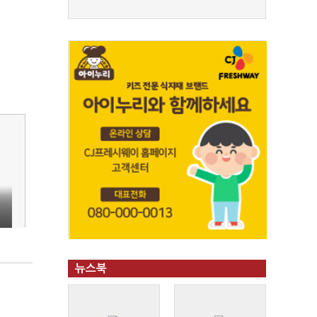
뉴스북
"