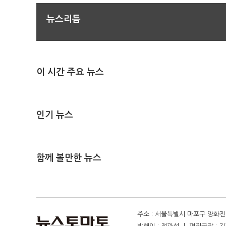
뉴스리듬
이 시간 주요 뉴스
인기 뉴스
함께 볼만한 뉴스
주소 : 서울특별시 마포구 양화진 4