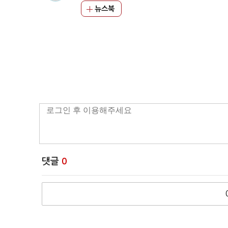
뉴스북
댓글
0