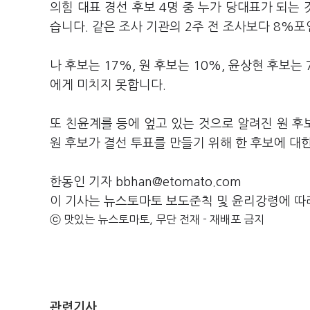
의힘 대표 경선 후보 4명 중 누가 당대표가 되는 
습니다. 같은 조사 기관의 2주 전 조사보다 8%
나 후보는 17%, 원 후보는 10%, 윤상현 후보
에게 미치지 못합니다.
또 친윤계를 등에 엎고 있는 것으로 알려진 원 
원 후보가 결선 투표를 만들기 위해 한 후보에 대
한동인 기자 bbhan@etomato.com
이 기사는 뉴스토마토 보도준칙 및 윤리강령에 따
ⓒ 맛있는 뉴스토마토, 무단 전재 - 재배포 금지
관련기사