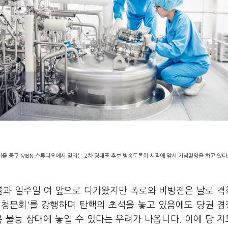
 서울 중구 MBN 스튜디오에서 열리는 2차 당대표 후보 방송토론회 시작에 앞서 기념촬영을 하고 있다.
불과 일주일 여 앞으로 다가왔지만 폭로와 비방전은 날로 
원 청문회'를 강행하며 탄핵의 초석을 놓고 있음에도 당권 
 불능 상태에 놓일 수 있다는 우려가 나옵니다. 이에 당 