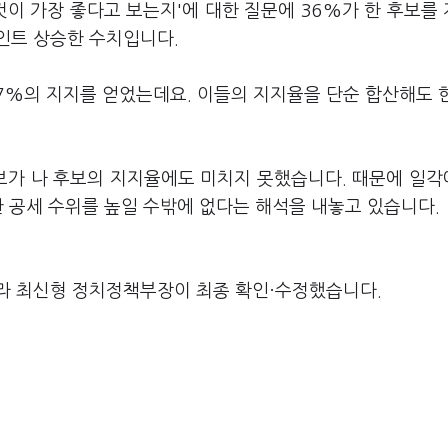
것이 가장 좋다고 보는지'에 대한 질문에 36%가 한 후보를
포인트 상승한 수치입니다.
는 7%의 지지를 얻었는데요. 이들의 지지율을 단순 합산해도 
후보가 나 후보의 지지율에도 미치지 못했습니다. 때문에 일
한 공세 수위를 높일 수밖에 없다는 해석을 내놓고 있습니다.
라 최신형 정치정책부장이 최종 확인·수정했습니다.