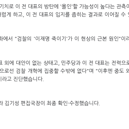
을 기치로 이 전 대표의 방탄에 '올인'할 가능성이 높다는 관측
렵게 하고, 이 전 대표의 입지를 좁히는 결과로 이어질 수
에서 "검찰의 '이재명 죽이기'가 이 현상의 근본 원인"이
표 외에 대안이 없는 상태고, 민주당과 이 전 대표는 전력으
으로선 검찰 개혁에 집중할 수밖에 없다"며 "이후엔 중도 
이라고 진단했습니다.
라 김기성 편집국장이 최종 확인·수정했습니다.