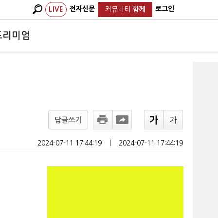
전자신문
로그인
LIVE
커뮤니티
함께
프리미엄
답글쓰기
2024-07-11 17:44:19
ㅣ
2024-07-11 17:44:19