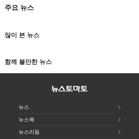
주요 뉴스
많이 본 뉴스
함께 볼만한 뉴스
뉴스
뉴스북
뉴스리듬