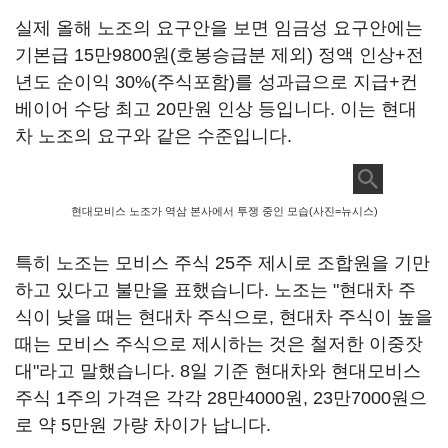
실제 올해 노조의 요구안을 보면 임금성 요구안에는
기본급 15만9800원(호봉승급분 제외) 정액 인상+전
년도 순이익 30%(주식포함)를 성과급으로 지급+컨
베이어 수당 최고 20만원 인상 등입니다. 이는 현대
차 노조의 요구와 같은 수준입니다.
현대모비스 노조가 역삼 본사에서 투쟁 중인 모습(사진=뉴시스)
특히 노조는 모비스 주식 25주 제시로 조합원을 기만
하고 있다고 불만을 표했습니다. 노조는 "현대차 주
식이 낮을 때는 현대차 주식으로, 현대차 주식이 높을
때는 모비스 주식으로 제시하는 것은 철저한 이중잣
대"라고 말했습니다. 8일 기준 현대차와 현대모비스
주식 1주의 가격은 각각 28만4000원, 23만7000원으
로 약 5만원 가량 차이가 납니다.