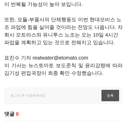
이 반복될 가능성이 높아 보입니다.
또한, 모듈-부품사의 단체행동도 이번 현대모비스 노
조 파업에 힘을 실어줄 것이라는 전망도 나옵니다. 자
회사 모트라스와 유니투스 노조는 오는 10일 4시간
파업을 계획하고 있는 것으로 전해지고 있습니다.
표진수 기자 realwater@etomato.com
이 기사는 뉴스토마토 보도준칙 및 윤리강령에 따라
김기성 편집국장이 최종 확인·수정했습니다.
댓글
0