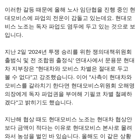
이러한 갈등 때문에 올해 노사 임단협을 진행 중인 현
대모비스에 파업의 전운이 감돌고 있는데요. 현대모
비스 노조는 독자 파업도 염두에 두고 있는 것으로 보
입니다.
지난 2일 '2024년 투쟁 승리를 위한 쟁의대책위원회
출범식 및 전 조합원 출정식' 연대사에서 문용문 현대
차 지부장은 "현대차와 모비스 차별은 절대로 두고
볼 수 없다"고 강조했습니다. 이어 "사측이 현대차와
모비스를 갈라치기 한다면 현대모비스위원회 오해명
의장에게 독자 파업권을 부여해 기필코 차별 철폐하
겠다"고 밝히기도 했습니다.
지난해 협상 때도 현대모비스 노조는 현대차 협상안
보다 금액이 적다는 이유로 현대모비스 본사로 몰려
와서 농성을 벌인 바 있습니다. 올해도 이 같은 상황