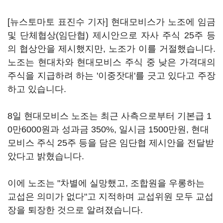
[뉴스토마토 표진수 기자] 현대모비스가 노조에 임금
및 단체협상(임단협) 제시안으로 자사 주식 25주 등
의 협상안을 제시했지만, 노조가 이를 거절했습니다.
노조는 현대차와 현대모비스 주식 중 낮은 가격대의
주식을 지급하려 하는 '이중잣대'를 긋고 있다고 주장
하고 있습니다.
8일 현대모비스 노조는 최근 사측으로부터 기본급 1
0만6000원과 성과금 350%, 일시금 1500만원, 현대
모비스 주식 25주 등을 담은 임단협 제시안을 전달받
았다고 밝혔습니다.
이에 노조는 "차별에 실망했고, 조합원을 우롱하는
교섭은 의미가 없다"고 지적하며 교섭위원 모두 교섭
장을 퇴장한 것으로 알려졌습니다.