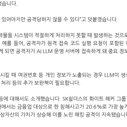
했습니다.
 있어야지만 공격당하지 않을 수 있다”고 덧붙였습니다.
 출력물을 시스템이 적절하게 처리하지 못할 때 발생하는 것으
 예를 들어, 공격자가 원격 접속 코드 실행 요청이 포함된
되면 공격자가 AI LLM 운영 서버에 접속하게 돼 중요 정
학습시킬 때 여권번호 등 개인 정보가 노출되는 경우 LLM이 
 처리 등의 추가 보완책이 필요합니다.
등에 대해서도 소개했습니다. SK쉴더스의 화이트 해커 그룹 
내에서는 금융업 대상으로 한 침해사고가 20.6%로 가장 높
 가상자산의 가치가 상승해 이를 노린 해킹 공격이 지속됐습니