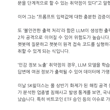
문을 단계적으로 할 수 있는 취약점이 있다”고 말
이어 그는 “프롬프트 입력값에 대한 충분한 검증이
또 ‘불안전한 출력 처리’라 함은 LLM이 생성한
2차 공격으로 이어질 수 있어 위험도가 높습니다.
챗봇에 질문하고 챗봇이 원격 접속 코드를 실행하게 
취할 수 있게 되는 식입니다.
‘민감 정보 노출’ 취약점의 경우, LLM 모델을 
답변에 여권 정보가 출력될 수 있어 데이터에 가명
이날 SK쉴더스는 올 상반기 화제가 된 해킹 공격 
가 분석한 업종별 침해사고 발생 통계를 보면, 국
났습니다. 특히 비트코인 ETF 승인 등의 이슈로