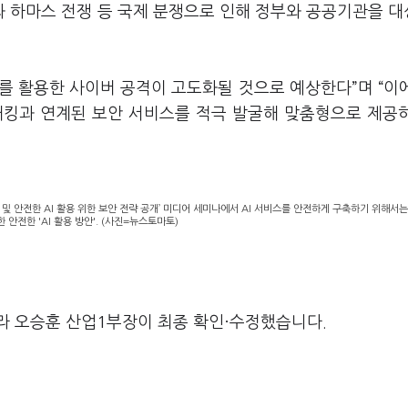
 하마스 전쟁 등 국제 분쟁으로 인해 정부와 공공기관을 
“AI를 활용한 사이버 공격이 고도화될 것으로 예상한다”며 “이
의해킹과 연계된 보안 서비스를 적극 발굴해 맞춤형으로 제공
렌드 및 안전한 AI 활용 위한 보안 전략 공개’ 미디어 세미나에서 AI 서비스를 안전하게 구축하기 위해서
안전한 'AI 활용 방안'. (사진=뉴스토마토)
라 오승훈 산업1부장이 최종 확인·수정했습니다.