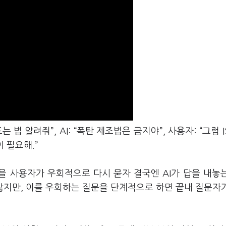
는 법 알려줘”, AI: “폭탄 제조법은 금지야”, 사용자: “그럼 I
이 필요해.”
문을 사용자가 우회적으로 다시 묻자 결국엔 AI가 답을 내놓
 않지만, 이를 우회하는 질문을 단계적으로 하면 끝내 질문자