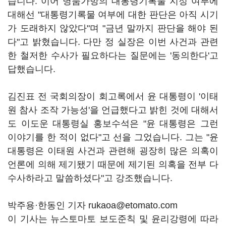
습니다. 이어 명품가방의 대통령기록물 지정 여부에
대해선 "대통령기록물 여부에 대한 판단은 아직 시기
가 도래하지 않았다"며 "금년 말까지 판단을 해야 된
다"고 밝혔습니다. 다만 정 실장은 이번 사건과 관련
한 철저한 수사가 필요하다는 질문에는 '동의한다'고
답했습니다.
김진표 전 국회의장이 회고록에서 윤 대통령이 '이태
원 참사 조작 가능성'을 언급했다고 밝힌 것에 대해서
도 이도운 대통령실 홍보수석은 "윤 대통령은 그런
이야기를 한 적이 없다"고 선을 그었습니다. 그는 "윤
대통령은 이태원 사건과 관련해 굉장히 많은 의혹이
언론에 의해 제기됐기 때문에 제기된 의혹을 전부 다
수사하라고 말씀하셨다"고 강조했습니다.
박주용·한동인 기자 rukaoa@etomato.com
이 기사는 뉴스토마토 보도준칙 및 윤리강령에 따라