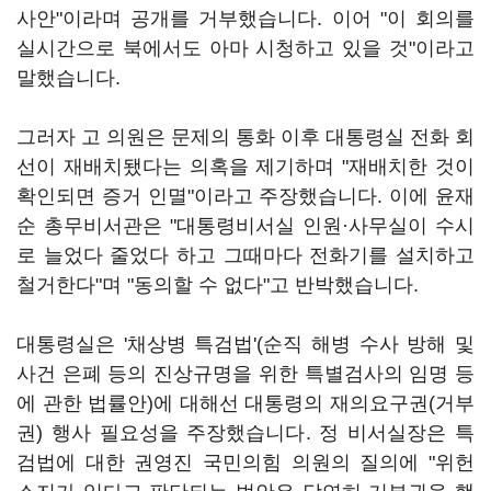
사안"이라며 공개를 거부했습니다. 이어 "이 회의를
실시간으로 북에서도 아마 시청하고 있을 것"이라고
말했습니다.
그러자 고 의원은 문제의 통화 이후 대통령실 전화 회
선이 재배치됐다는 의혹을 제기하며 "재배치한 것이
확인되면 증거 인멸"이라고 주장했습니다. 이에 윤재
순 총무비서관은 "대통령비서실 인원·사무실이 수시
로 늘었다 줄었다 하고 그때마다 전화기를 설치하고
철거한다"며 "동의할 수 없다"고 반박했습니다.
대통령실은 '채상병 특검법'(순직 해병 수사 방해 및
사건 은폐 등의 진상규명을 위한 특별검사의 임명 등
에 관한 법률안)에 대해선 대통령의 재의요구권(거부
권) 행사 필요성을 주장했습니다. 정 비서실장은 특
검법에 대한 권영진 국민의힘 의원의 질의에 "위헌