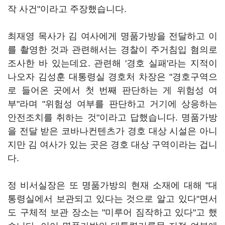
작 사건"이라고 주장했습니다.
최재영 목사가 김 여사에게 명품가방을 전달하고 이
를 촬영한 것과 관련해서는 경찰이 주거침입 혐의로
조사한 바 있는데요. 관련해 '경호 실패'라는 지적이
나오자 김성훈 대통령실 경호처 차장은 "경호구역으
로 들어온 곳에서 첫 번째 판단하는 게 위험성 여
부"라며 "위험성 여부를 판단하고 거기에 상응하는
안전조치를 취하는 것"이라고 답했습니다. 명품가방
을 전달 받은 코바나컨텐츠가 경호 대상 시설은 아니
지만 김 여사가 있는 곳은 경호 대상 구역이라는 겁니
다.
정 비서실장은 또 명품가방의 현재 소재에 대해 "대
통령실에서 보관되고 있다는 것으로 알고 있다"면서
도 구체적 보관 장소는 "미루어 짐작하고 있다"고 했