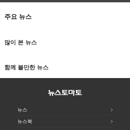
주요 뉴스
많이 본 뉴스
함께 볼만한 뉴스
뉴스
뉴스북