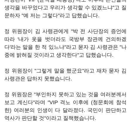
생각을 바꾸었다고 우리가 생각할 수 있겠느냐"고 질
문하자 "예 저는 그렇다"라고 답했습니다.
정 위원장이 김 사령관에게 "박 전 사단장의 증언에
따라 '내가 옷을 벗더라도 국방부 장관께 건의하겠
다'라는 말을 한 적 있느냐"라고 묻자 김 사령관은 "나
중에 밝혀질 것이라고 생각한다"고 답했습니다.
정 위원장이 "그렇게 말을 했군요"라고 재차 묻자 김
사령관은 답하지 못했습니다.
정 위원장은 "부인하지 못하고 있는 것을 여러분께서
보고 계신다"라며 "VIP 격노 이후에 (청문회에 참석
한) 여러분의 인생이 다 달라졌다. 국민이 판단하고
역사가 판단할 것"이라고 질책했습니다.