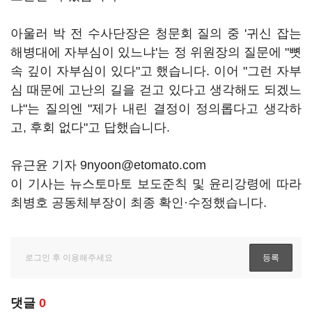
아울러 박 전 수사단장은 청문회 질의 중 '귀신 잡는
해병대에 자부심이 있느냐'는 정 위원장의 질문에 "뼛
속 깊이 자부심이 있다"고 했습니다. 이어 "그런 자부
심 때문에 고난의 길을 걷고 있다고 생각해도 되겠느
냐"는 질의엔 "제가 내린 결정이 정의롭다고 생각하
고, 후회 없다"고 답했습니다.
유근윤 기자 9nyoon@etomato.com
이 기사는 뉴스토마토 보도준칙 및 윤리강령에 따라
최병호 공동체부장이 최종 확인·수정했습니다.
댓글
0