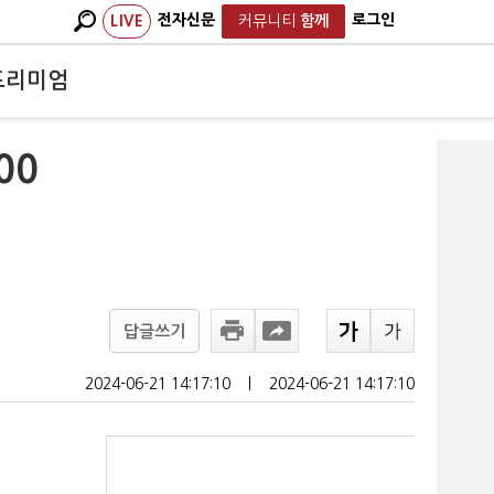
전자신문
로그인
LIVE
커뮤니티
함께
프리미엄
00
답글쓰기
2024-06-21 14:17:10
ㅣ
2024-06-21 14:17:10