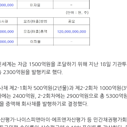
세계는 자금 1500억원을 조달하기 위해 지난 18일 기관
 2300억원을 발행키로 했다.
 제2-1회차 500억원(2년물)과 제2-2회차 1000억원(3
는 2400억원, 2-2회차에는 2900억원으로 총 5300억
원을 증액해 회사채를 발행하기로 결정했다.
스자산평가·나이스피앤아이·에프앤자산평가 등 민간채권평가