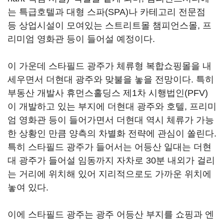
는 특급호텔과 대형 스파(SPA)나 카테고리 전문점
등 상업시설이 모여있는 스트리트몰 챔피언스몰, 프
리미엄 영화관 등이 들어설 예정이다.
이 가운데 스타필드 광주가 체류형 복합쇼핑몰을 내
세우면서 더현대 광주와 맞불을 놓을 전망이다. 특히
부동산 개발사 휴먼스홀딩스 제1차 시행법인(PFV)
이 개발하고 있는 부지에 더현대 광주와 호텔, 프리미
엄 영화관 등이 들어가면서 더현대 역시 체류가 가능
한 상황인 만큼 양측의 차별화 전략에 관심이 쏠린다.
특히 스타필드 광주가 들어서는 어등산 일대는 더현
대 광주가 들어설 임동까지 자차로 30분 내외가 걸리
는 거리에 위치해 있어 지리적으로도 가까운 위치에
놓여 있다.
이에 스타필드 광주는 광주 어등산 부지를 쇼핑과 엔