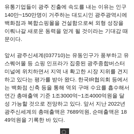
유통기업들이 광주 진출에 속도를 내는 이유는 인구
140만~150만명이 거주하는 대도시인 광주광역시에
백화점과 복합쇼핑몰을 건설함으로써 외형 성장을
이뤄나갈 새로운 동력을 얻게 될 것이라는 기대감 때
문이다.
앞서
광주신세계(037710)
는 유동인구가 풍부하고 유
스퀘어몰 등 쇼핑 인프라가 집중된 광주종합버스터
미널에 위치하면서 지역 내 확고한 시장 지위를 견지
하고 있다는 평가를 받아 왔다. 한국IR협의회 등에서
는 백화점 신축 등을 통해 역외 구매 수요를 흡수해서
연간 총매출액 기준 1조3000억~1조4000억원을 달
성 가능할 것으로 전망하고 있다. 앞서 지난 2022년
광주신세계의 총매출액은 7689억원, 순매출액은 18
49억원을 기록한 바 있다.