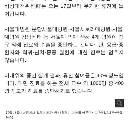
비상대책위원회'는 오는 17일부터 무기한 휴진에 들
어갑니다.
서울대병원·분당서울대병원·서울시보라매병원·서울
대병원 강남센터 등 서울대 의대 산하 4개 병원이 정
규 외래 진료와 수술을 중단하는 겁니다. 단, 응급·중
환자와 희귀·난치·중증 질환에 대한 진료는 멈추지
않습니다.
비대위의 중간 집계 결과, 휴진 참여율은 40% 정도입
니다. 대면 진료를 하는 전체 교수 약 1000명 중 400
명 정도가 진료를 중단하기로 했습니다.
14일 서울대병원에서 휠체어에 탄 한 내원객이 이마를 어루만지고 있다. (사진=연합
뉴스)