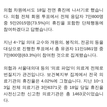
의협 차원에서도 18일 전면 휴진에 나서기로 했습니
다. 의협 전체 회원 투표에서 전체 응답자 7만800명
중 5만2015명(73.5%)이 휴진을 포함한 단체행동에
참여하겠다고 답했습니다.
지난 4~7일 의대 교수와 개원의, 봉직의, 전공의 등을
대상으로 진행한 투표에서 총 유권자 11만1861명 중
7만800명(63.3%)이 참여한 것으로 집계됐습니다.
의협과 서울대의대 등의 '의료 파업'이 의료계 전체로
번질지가 관건입니다. 보건복지부 집계에서 전국 의
료기관의 휴진율은 4.02%에 그쳤습니다. 지난 10~1
3일 전체 의료기관 3만6371곳 중 18일 당일 휴진을
사전신고한 신고한 의료기관은 총 1463곳이었습니
다.