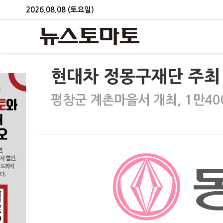
2026.08.08 (토요일)
현대차 정몽구재단 주최
평창군 계촌마을서 개최, 1만40