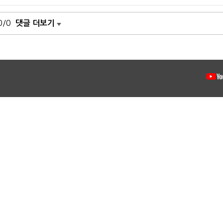
0/0
댓글 더보기