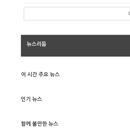
뉴스리듬
이 시간 주요 뉴스
인기 뉴스
함께 볼만한 뉴스