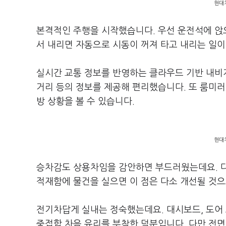
현대차
본격적인 주행을 시작했습니다. 우선 운전석에 앉
서 내리면 자동으로 시동이 꺼져 타고 내리는 일이
실시간 교통 정보를 반영하는 클라우드 기반 내비게
거리 등의 정보를 제공해 편리했습니다. 또 룸미러
방 상황을 볼 수 있습니다.
현대차
승차감도 상용차임을 감안하면 부드러웠는데요. 다
적재함에 물건을 실으면 이 점은 다소 개선될 것으
전기차답게 실내는 정숙했는데요. 대시보드, 도어
중접합 차음 유리를 부착한 덕분입니다. 다만 전면 