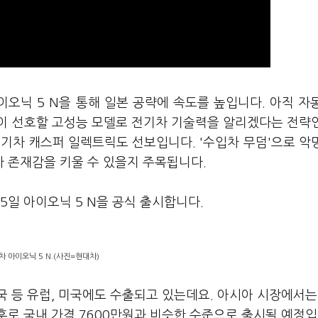
이오닉 5 N을 통해 일본 공략에 속도를 높입니다. 아직 자
이 선호할 고성능 모델로 전기차 기술력을 알리겠다는 전략
기차 캐스퍼 일렉트릭도 선보입니다. '수입차 무덤'으로 악
 존재감을 키울 수 있을지 주목됩니다.
일 아이오닉 5 N을 공식 출시합니다.
차 아이오닉 5 N.(사진=현대차)
영국 등 유럽, 미국에도 수출되고 있는데요. 아시아 시장에서는
전후로 국내 가격 7600만원과 비슷한 수준으로 출시될 예정입