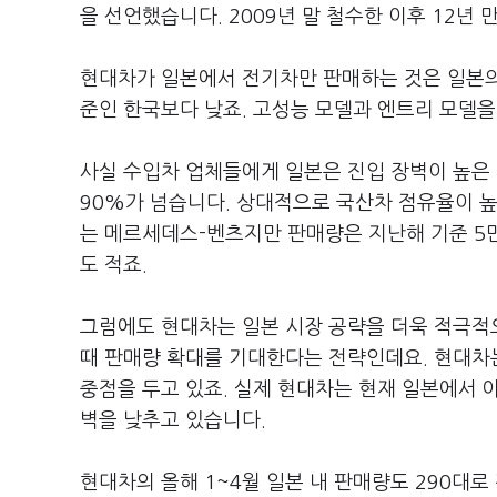
을 선언했습니다. 2009년 말 철수한 이후 12년 
현대차가 일본에서 전기차만 판매하는 것은 일본의
준인 한국보다 낮죠. 고성능 모델과 엔트리 모델
사실 수입차 업체들에게 일본은 진입 장벽이 높은
90%가 넘습니다. 상대적으로 국산차 점유율이 높
는 메르세데스-벤츠지만 판매량은 지난해 기준 5
도 적죠.
그럼에도 현대차는 일본 시장 공략을 더욱 적극적
때 판매량 확대를 기대한다는 전략인데요. 현대차는
중점을 두고 있죠. 실제 현대차는 현재 일본에서 
벽을 낮추고 있습니다.
현대차의 올해 1~4월 일본 내 판매량도 290대로