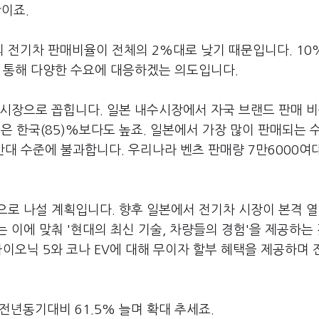
만이죠.
 전기차 판매비율이 전체의 2%대로 낮기 때문입니다. 10
을 통해 다양한 수요에 대응하겠는 의도입니다.
 시장으로 꼽힙니다. 일본 내수시장에서 자국 브랜드 판매 
은 한국(85)%보다도 높죠. 일본에서 가장 많이 판매되는 
만대 수준에 불과합니다. 우리나라 벤츠 판매량 7만6000여
으로 나설 계획입니다. 향후 일본에서 전기차 시장이 본격 
 이에 맞춰 '현대의 최신 기술, 차량들의 경험'을 제공하는
아이오닉 5와 코나 EV에 대해 무이자 할부 혜택을 제공하며
 전년동기대비 61.5% 늘며 확대 추세죠.