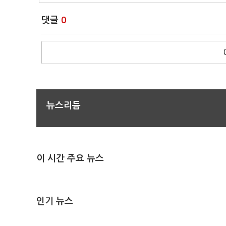
댓글
0
뉴스리듬
이 시간 주요 뉴스
인기 뉴스