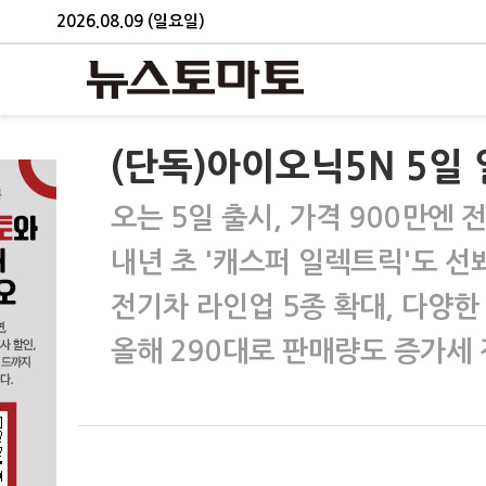
2026.08.09 (일요일)
(단독)아이오닉5N 5일
오는 5일 출시, 가격 900만엔 
내년 초 '캐스퍼 일렉트릭'도 선
전기차 라인업 5종 확대, 다양한
올해 290대로 판매량도 증가세