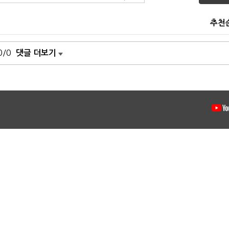
추천
0/0
댓글 더보기