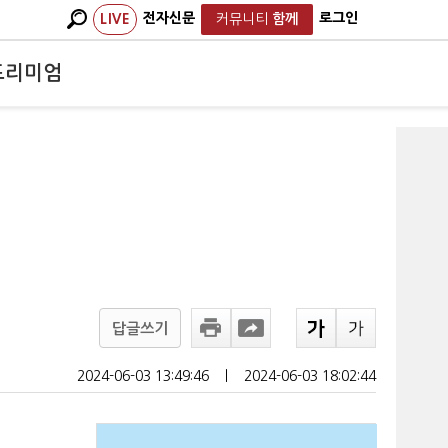
전자신문
로그인
LIVE
커뮤니티
함께
프리미엄
답글쓰기
2024-06-03 13:49:46
ㅣ
2024-06-03 18:02:44