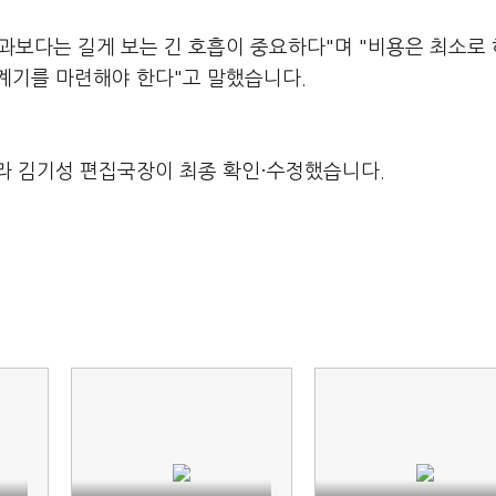
과보다는 길게 보는 긴 호흡이 중요하다"며 "비용은 최소로
계기를 마련해야 한다"고 말했습니다.
라 김기성 편집국장이 최종 확인·수정했습니다.