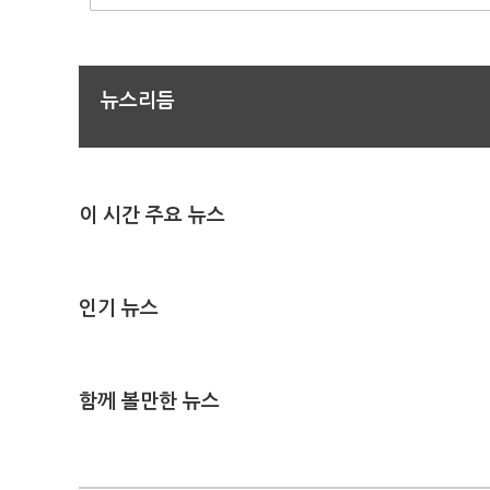
뉴스리듬
이 시간 주요 뉴스
인기 뉴스
함께 볼만한 뉴스