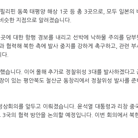
필리핀 동쪽 태평양 해상 1곳 등 총 3곳으로, 모두 일본의
와 비슷한 지점으로 알려졌습니다.
3곳에 대한 항행 경보를 내리고 선박에 낙하물 주의를 당
등과 협력해 북한 측에 발사 중지를 강하게 촉구하고, 관련 
다.
사했습니다. 이어 올해 추가로 정찰위성 3대를 발사하겠다고
사장이 있는 평안북도 철산군 동창리에서 정찰위성 발사를 
 정상회의를 앞두고 이뤄졌습니다. 윤석열 대통령과 리창 중
 3국의 협력 방안을 논의할 예정입니다. 이번 회의에서 북