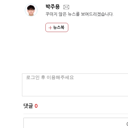
박주용
꾸미지 않은 뉴스를 보여드리겠습니다.
뉴스북
댓글
0