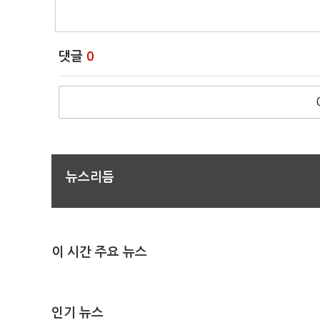
댓글
0
뉴스리듬
이 시간 주요 뉴스
인기 뉴스