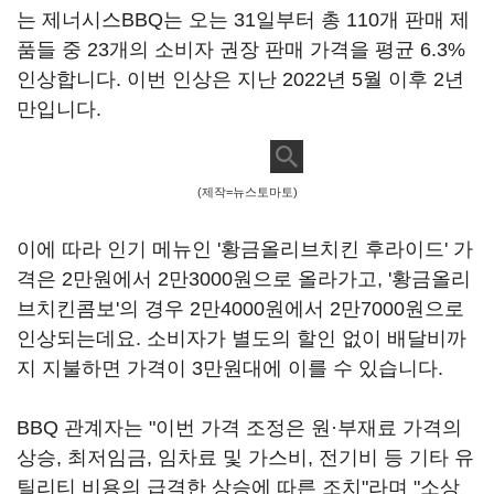
는 제너시스BBQ는 오는 31일부터 총 110개 판매 제
품들 중 23개의 소비자 권장 판매 가격을 평균 6.3%
인상합니다. 이번 인상은 지난 2022년 5월 이후 2년
만입니다.
(제작=뉴스토마토)
이에 따라 인기 메뉴인 '황금올리브치킨 후라이드' 가
격은 2만원에서 2만3000원으로 올라가고, '황금올리
브치킨콤보'의 경우 2만4000원에서 2만7000원으로
인상되는데요. 소비자가 별도의 할인 없이 배달비까
지 지불하면 가격이 3만원대에 이를 수 있습니다.
BBQ 관계자는 "이번 가격 조정은 원·부재료 가격의
상승, 최저임금, 임차료 및 가스비, 전기비 등 기타 유
틸리티 비용의 급격한 상승에 따른 조치"라며 "소상