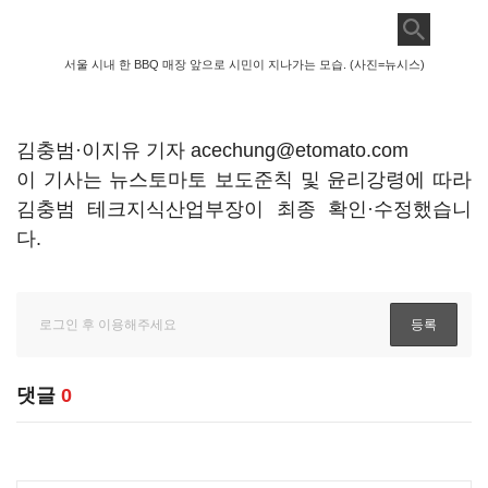
서울 시내 한 BBQ 매장 앞으로 시민이 지나가는 모습. (사진=뉴시스)
김충범·이지유 기자 acechung@etomato.com
이 기사는 뉴스토마토 보도준칙 및 윤리강령에 따라
김충범 테크지식산업부장이 최종 확인·수정했습니
다.
댓글
0