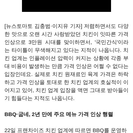
[뉴스토마토 김충범·이지유 기자] 저렴하면서도 다양
한 맛으로 오랜 시간 사랑받았던 치킨이 잇따른 가격
인상으로 3만원 시대를 맞이하면서, '국민간식'이라
는 타이틀이 무색해지고 있다는 지적이 나옵니다. 치
킨 업계는 인플레이션 압력이 커지는 상황에 각종 부
대 비용이 발생하는 만큼 가격 인상은 어쩔 수 없다는
입장인데요. 실제로 치킨 원재료인 육계 가격은 하락
하고 가격 인상을 토대로 한 치킨 업계의 호실적이 이
어지고 있어, 치킨 업계 입장을 액면 그대로 받아들이
기 힘들다는 지적도 나옵니다.
BBQ·굽네, 2년 만에 주요 메뉴 가격 인상 행렬
22일 프랜차이즈 치킨 업계에 따르면 BBQ를 운영하