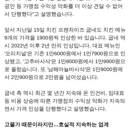
공인 등 가맹점 수익성 악화를 더 이상 견딜 수 없어
서 단행했다"고 설명했습니다.
앞서 지난달 15일 치킨 프랜차이즈 굽네도 치킨 메뉴
9개의 가격을 1900원씩 인상한 바 있습니다. 굽네 역
시 2022년 이후 2년 만의 인상입니다. 대표 메뉴인
'오리지널'은 기존 1만6000원에서 1만7900원으로 인
상됐고, '고추바사삭'은 1만8000원에서 1만9900원으
로 올랐습니다. 또 '남해마늘바사삭'은 1만9000원에
서 2만900원으로 2만원을 넘어섰습니다.
굽네 측 역시 최근 몇 년간 지속돼 온 인건비, 임대료
등 비용 상승에 따른 가맹점의 수익성 악화가 지속되
면서 가격 인상을 단행했다고 설명했습니다.
고물가 때문이라지만…호실적 지속하는 업계