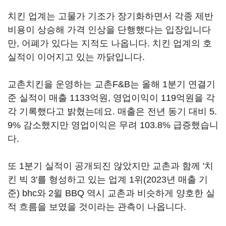
치킨 업계는 고물가 기조가 장기화하면서 각종 제반
비용이 상승해 가격 인상을 단행했다는 입장입니다
만, 어폐가 있다는 지적도 나옵니다. 치킨 업계의 호
실적이 이어지고 있는 까닭입니다.
교촌치킨을 운영하는 교촌F&B는 올해 1분기 연결기
준 실적이 매출 1133억원, 영업이익이 119억원을 각
각 기록했다고 밝혔는데요. 매출은 전년 동기 대비 5.
9% 감소했지만 영업이익은 무려 103.8% 급증했습니
다.
또 1분기 실적이 공개되진 않았지만 교촌과 함께 '치
킨 빅 3'를 형성하고 있는 업계 1위(2023년 매출 기
준) bhc와 2윌 BBQ 역시 교촌과 비슷하게 양호한 실
적 흐름을 보였을 것이라는 관측이 나옵니다.