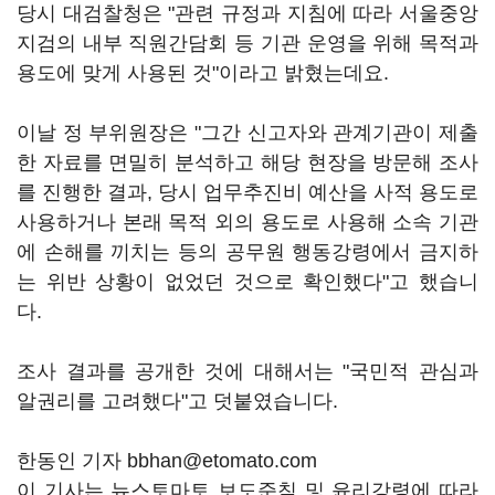
당시 대검찰청은 "관련 규정과 지침에 따라 서울중앙
지검의 내부 직원간담회 등 기관 운영을 위해 목적과
용도에 맞게 사용된 것"이라고 밝혔는데요.
이날 정 부위원장은 "그간 신고자와 관계기관이 제출
한 자료를 면밀히 분석하고 해당 현장을 방문해 조사
를 진행한 결과, 당시 업무추진비 예산을 사적 용도로
사용하거나 본래 목적 외의 용도로 사용해 소속 기관
에 손해를 끼치는 등의 공무원 행동강령에서 금지하
는 위반 상황이 없었던 것으로 확인했다"고 했습니
다.
조사 결과를 공개한 것에 대해서는 "국민적 관심과
알권리를 고려했다"고 덧붙였습니다.
한동인 기자 bbhan@etomato.com
이 기사는 뉴스토마토 보도준칙 및 윤리강령에 따라