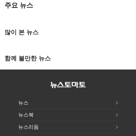
주요 뉴스
많이 본 뉴스
함께 볼만한 뉴스
뉴스
뉴스북
뉴스리듬