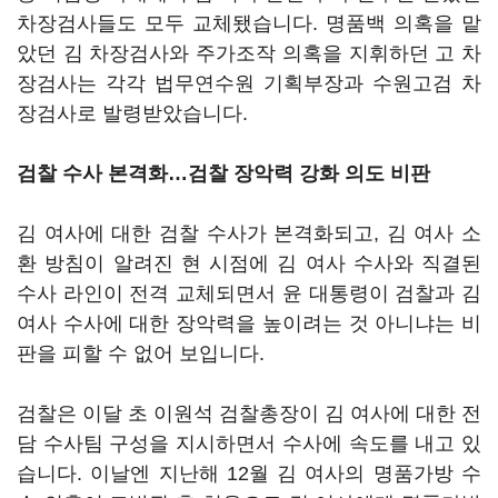
차장검사들도 모두 교체됐습니다. 명품백 의혹을 맡
았던 김 차장검사와 주가조작 의혹을 지휘하던 고 차
장검사는 각각 법무연수원 기획부장과 수원고검 차
장검사로 발령받았습니다.
검찰 수사 본격화…검찰 장악력 강화 의도 비판
김 여사에 대한 검찰 수사가 본격화되고, 김 여사 소
환 방침이 알려진 현 시점에 김 여사 수사와 직결된
수사 라인이 전격 교체되면서 윤 대통령이 검찰과 김
여사 수사에 대한 장악력을 높이려는 것 아니냐는 비
판을 피할 수 없어 보입니다.
검찰은 이달 초 이원석 검찰총장이 김 여사에 대한 전
담 수사팀 구성을 지시하면서 수사에 속도를 내고 있
습니다. 이날엔 지난해 12월 김 여사의 명품가방 수