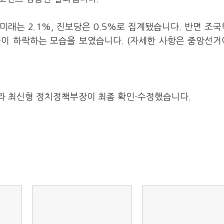
운미래는 2.1%, 진보당은 0.5%로 집계됐습니다. 반면 조
율이 하락하는 모습을 보였습니다. (자세한 사항은 중앙선
라 최신형 정치정책부장이 최종 확인·수정했습니다.