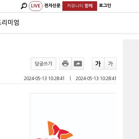
전자신문
로그인
LIVE
커뮤니티
함께
프리미엄
답글쓰기
2024-05-13 10:28:41
ㅣ
2024-05-13 10:28:41