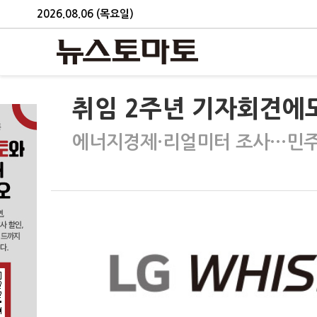
2026.08.06 (목요일)
취임 2주년 기자회견에도
에너지경제·리얼미터 조사…민주 