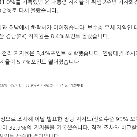
31.0%를 기록했던 윤 대통령 지지율이 취임 2주년 기자회
0.2%로 다시 올랐습니다.
과 호남에서 하락세가 이어졌습니다. 보수층 우세 지역인 
울산·경남(PK) 지지율은 8.4%포인트 올랐습니다.
주·전라 지지율은 5.4%포인트 하락했습니다. 연령대별 조
지지율이 5.7%포인트 떨어졌습니다.
.6%, 국민의힘이 32.9%로 조사됐습니다. (사진=리얼미터)
 대상으로 조사해 이날 발표한 정당 지지도(신뢰수준 95%·
힘이 32.9%의 지지율을 기록했습니다. 직전 조사와 비교할
%포인트 상승한 결과입니다.