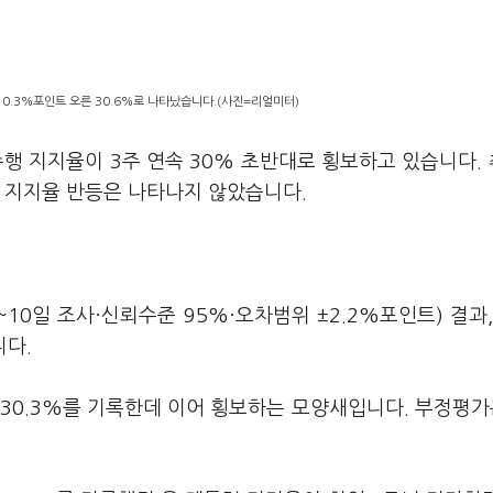
0.3%포인트 오른 30.6%로 나타났습니다.(사진=리얼미터)
행 지지율이 3주 연속 30% 초반대로 횡보하고 있습니다. 
만 지지율 반등은 나타나지 않았습니다.
10일 조사·신뢰수준 95%·오차범위 ±2.2%포인트) 결과,
니다.
차 30.3%를 기록한데 이어 횡보하는 모양새입니다. 부정평가는