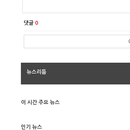
댓글
0
뉴스리듬
이 시간 주요 뉴스
인기 뉴스