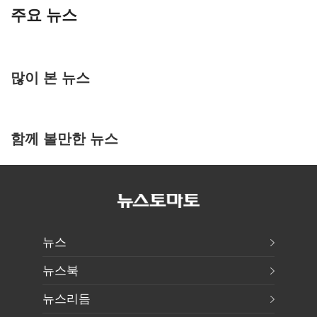
주요 뉴스
많이 본 뉴스
함께 볼만한 뉴스
뉴스
뉴스북
뉴스리듬