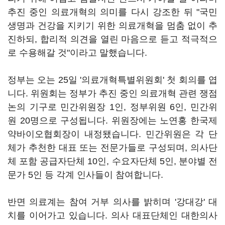
추진 중인 의료개혁의 의미를 다시 강조한 뒤 "국민
생명과 건강을 지키기 위한 의료개혁을 멈춤 없이 추
진하되, 합리적 의견을 열린 마음으로 듣고 적극적으
로 수용해갈 것"이라고 말했습니다.
정부는 오는 25일 '의료개혁특별위원회' 첫 회의를 엽
니다. 위원회는 정부가 추진 중인 의료개혁 관련 쟁점
논의 기구로 민간위원장 1인, 정부위원 6인, 민간위
원 20명으로 구성됩니다. 위원장에는 노연홍 한국제
약바이오협회장이 내정됐습니다. 민간위원은 각 단
체가 추천한 대표 또는 전문가들로 구성되며, 의사단
체 포함 공급자단체 10인, 수요자단체 5인, 분야별 전
문가 5인 등 각계 인사들이 참여합니다.
반면 의료계는 참여 거부 의사를 밝히며 '강대강' 대
치를 이어가고 있습니다. 의사 대표단체인 대한의사