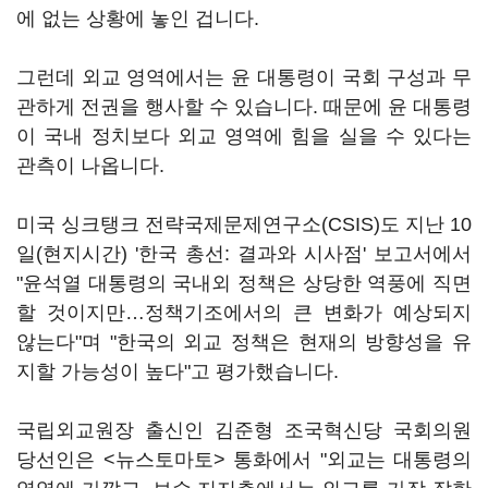
에 없는 상황에 놓인 겁니다.
그런데 외교 영역에서는 윤 대통령이 국회 구성과 무
관하게 전권을 행사할 수 있습니다. 때문에 윤 대통령
이 국내 정치보다 외교 영역에 힘을 실을 수 있다는
관측이 나옵니다.
미국 싱크탱크 전략국제문제연구소(CSIS)도 지난 10
일(현지시간) '한국 총선: 결과와 시사점' 보고서에서
"윤석열 대통령의 국내외 정책은 상당한 역풍에 직면
할 것이지만…정책기조에서의 큰 변화가 예상되지
않는다"며 "한국의 외교 정책은 현재의 방향성을 유
지할 가능성이 높다"고 평가했습니다.
국립외교원장 출신인 김준형 조국혁신당 국회의원
당선인은 <뉴스토마토> 통화에서 "외교는 대통령의