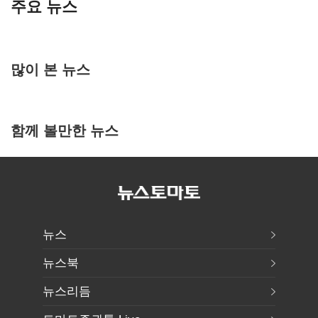
주요 뉴스
많이 본 뉴스
함께 볼만한 뉴스
뉴스
뉴스북
뉴스리듬