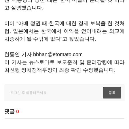
전 대통령의 당선 때는 한미·미일이 분리될 것"이라
고 설명했습니다.
이어 "아베 정권 때 한국에 대한 경제 보복을 한 것처
럼, 일본에서는 한국에서 이익을 얻어내려는 외교에
치중하게 될 수밖에 없다"고 짚었습니다.
한동인 기자 bbhan@etomato.com
이 기사는 뉴스토마토 보도준칙 및 윤리강령에 따라
최신형 정치정책부장이 최종 확인·수정했습니다.
댓글
0