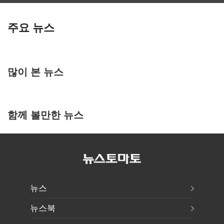
주요 뉴스
많이 본 뉴스
함께 볼만한 뉴스
뉴스
뉴스북