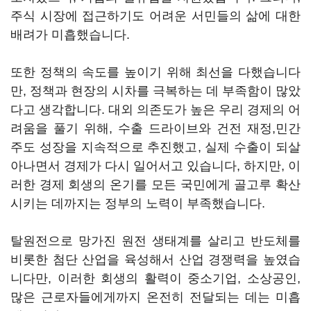
주식 시장에 접근하기도 어려운 서민들의 삶에 대한
배려가 미흡했습니다.
또한 정책의 속도를 높이기 위해 최선을 다했습니다
만, 정책과 현장의 시차를 극복하는 데 부족함이 많았
다고 생각합니다. 대외 의존도가 높은 우리 경제의 어
려움을 풀기 위해, 수출 드라이브와 건전 재정,민간
주도 성장을 지속적으로 추진했고, 실제 수출이 되살
아나면서 경제가 다시 일어서고 있습니다, 하지만, 이
러한 경제 회생의 온기를 모든 국민에게 골고루 확산
시키는 데까지는 정부의 노력이 부족했습니다.
탈원전으로 망가진 원전 생태계를 살리고 반도체를
비롯한 첨단 산업을 육성해서 산업 경쟁력을 높였습
니다만, 이러한 회생의 활력이 중소기업, 소상공인,
많은 근로자들에게까지 온전히 전달되는 데는 미흡