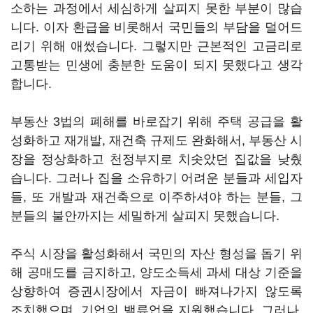
소하는 과정에서 세심하게 살피지 못한 부분이 많습
니다. 이자 환급을 비롯해서 국민들의 부담을 덜어드
리기 위해 애썼습니다. 그렇지만 근본적인 고금리로
고통받는 민생에 충분한 도움이 되지 못했다고 생각
합니다.
부동산 3법의 폐해를 바로잡기 위해 주택 공급을 활
성화하고 재개발, 재건축 규제도 완화해서, 부동산 시
장을 정상화하고 천정부지로 치솟았던 집값을 낮췄
습니다. 그러나 집을 소유하기 어려운 분들과 세입자
들, 또 개발과 재건축으로 이주하셔야 하는 분들, 그
분들의 불안까지는 세밀하게 살피지 못했습니다.
주식 시장을 활성화해서 국민의 자산 형성을 돕기 위
해 공매도를 금지하고, 양도소득세 과세 대상 기준을
상향하여 증권시장에서 자금이 빠져나가지 않도록
조치했으며, 기업의 밸류업을 지원했습니다. 그러나,