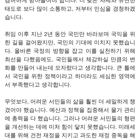
겸허하게 받아들여야 합니다. 더 낮은 자세와 유연한
태도로 보다 많이 소통하고, 저부터 민심을 경청하겠
습니다.
취임 이후 지난 2년 동안 국민만 바라보며 국익을 위
한 길을 걸어왔지만, 국민의 기대에 미치지 못했습니
다. 올바른 국정의 방향을 잡고 이를 실천하기 위해
최선을 다했음에도, 국민들께서 체감하실 만큼의 변
화를 만들어 내는데 모자랐다고 생각합니다. 큰 틀에
서 국민을 위한 정책이라고 하더라도 세심한 영역에
서 부족했다고 생각합니다.
무엇보다, 어려운 서민들의 삶을 훨씬 더 세밀하게 챙
겼어야 했습니다. 예산과 정책을 집중해서 물가 관리
에 총력을 다 했습니다. 그러나 어려운 서민들의 형편
을 개선하는 데에 미처 힘이 닿지 못했습니다. 미래세
대를 위해 건전 재정을 지키고 과도한 재정 중독을 해