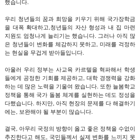
했습니다.
우리 청년들의 꿈과 희망을 키우기 위해 국가장학금
을 대폭 확대하고,청년들의 자산 형성과 내 집 마련
지원도 엄청나게 늘리기는 했습니다. 그러나 아직 많
은 청년들이 변화를 체감하지 못하고, 미래를 걱정하
는 현실을 무겁게 받아들입니다.
아울러 우리 정부는 사교육 카르텔을 혁파해서 학생
들에게 공정한 기회를 제공하고, 대학 경쟁력을 강화
하는 데 많은 노력을 기울여 왔습니다. 또한 늘봄학교
정책을 통해 국가 돌봄 체계를 실현하는 데도 정성을
다했습니다. 하지만, 아직 현장의 문제를 다 해결하기
에는, 보완해야 될 부분이 많습니다.
결국, 아무리 국정의 방향이 옳고 좋은 정책을 수없이
추진한다고 해도, 국민들께서 실제 변화를 느끼지 못