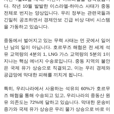
다. 작년 10월 발발한 이스라엘-하마스 사태가 중동
전체로 번지는 양상입니다. 우리 정부는 관련국들과
긴밀히 공조하면서 경제안보 긴급 비상 대비 시스템
을 가동하고 있습니다.
중동에서 벌어지고 있는 무력 사태는 먼 곳에서 일어
난 남의 일이 아닙니다. 호르무즈 해협은 전 세계 석
유 교역량의 4분의 1, LNG 가스 교역량의 5분의 1이
지나는 핵심 에너지 수송로입니다. 중동 지역의 불안
은 국제 유가 상승으로 직결되고, 이는 우리 경제와
공급망에 막대한 피해를 끼치게 됩니다.
특히, 우리나라에서 사용하는 석유의 60%가 호르무
즈 해협을 통해 수송되고 있고, 우리나라의 중동산 원
유 의존도는 72%에 달하고 있습니다. 막대한 운송비
증가와 국제 유가 상승은 우리 물가 상승으로 바로 이