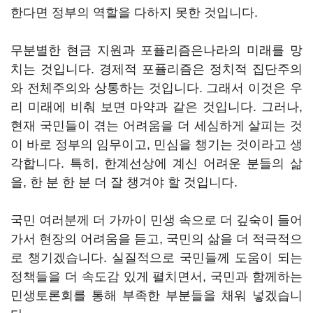
한다면 정부의 역할을 다하지 못한 것입니다.
무분별한 현금 지원과 포퓰리즘은나라의 미래를 망
치는 것입니다. 경제적 포퓰리즘은 정치적 집단주의
와 전체주의와 상통하는 것입니다. 그래서 이것은 우
리 미래에 비춰 보면 마약과 같은 것입니다. 그러나,
현재 국민들이 겪는 어려움을 더 세심하게 살피는 것
이 바로 정부의 임무이고, 민심을 챙기는 것이라고 생
각합니다. 특히, 한계선상에 계신 어려운 분들의 삶
을, 한 분 한 분 더 잘 챙겨야 할 것입니다.
국민 여러분께 더 가까이 민생 속으로 더 깊숙이 들어
가서 현장의 어려움을 듣고, 국민의 삶을 더 적극적으
로 챙기겠습니다. 실질적으로 국민들께 도움이 되는
정책들을 더 속도감 있게 펼치면서, 국민과 함께하는
민생토론회를 통해 부족한 부분들을 채워 넣겠습니