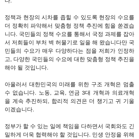
다.
정책과 현장의 시차를 좁힐 수 있도록 현장의 수요를
더 정확히 파악해서 맞춤형 정책 추진에 힘을 쏟겠습
니다. 국민들의 정책 수요를 통해서 국정 과제를 잡아
서 저희들이 부처 벽 허물기로 일을 해 왔습니다만 국
민들의 수요가 매우 다양하다는 점을 저희가 인정하
고, 다양한 국민들의 수요에 대한 맞춤형 정책 추진을
해야 될 것입니다.
아울러서 대한민국의 미래를 위한 구조 개혁은 멈출
수 없습니다. 노동, 교육, 연금 3대 개혁과 의료개혁
을 계속 추진하되, 합리적 의견은 더 챙기고 귀 기울
이겠습니다.
정부가 할 수 있는 일에 책임을 다하면서 국회와도 긴
밀하게 더욱 협력해야 할 것입니다. 민생 안정을 위해