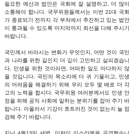
필요한 예산과 법안은 국회에 잘 설명하고, 더 많이
소통해야 합니다. 국무위원들께서는 이번 21대 국회
가 종료되기 전까지 각 부처에서 추진하고 있는 법안
이 통과될 수 있도록 마지막까지 최선을 다해 주시기
바랍니다.
국민께서 바라시는 변화가 무엇인지, 어떤 것이 국민
과 나라를 위한 길인지 더 깊이 고민하고 살피겠습니
다. 민생을 위한 것이라면, 어떠한 일도 마다하지 않
을 것입니다. 국민의 목소리에 더 귀 기울이고, 민생
의 어려움을 해결하기 위해 우리 모두 몇 배로 더 각
고의 노력을 합시다. 국무위원 여러분께서도 민생 안
정을 위해 공직 사회에 일하는 분위기를 잡아 주기 바
랍니다. 아울러서 기강이 흐트러진 것이 없는지 늘 점
검해 주기 바랍니다.
지난 4월13일 새벽, 이란이 이스라엘을 공격했습니