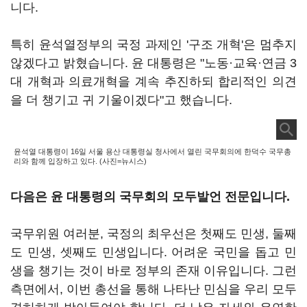
니다.
특히 윤석열정부의 국정 과제인 '구조 개혁'은 멈추지
않겠다고 밝혔습니다. 윤 대통령은 "노동·교육·연금 3
대 개혁과 의료개혁을 계속 추진하되 합리적인 의견
을 더 챙기고 귀 기울이겠다"고 했습니다.
윤석열 대통령이 16일 서울 용산 대통령실 청사에서 열린 국무회의에 한덕수 국무총
리와 함께 입장하고 있다. (사진=뉴시스)
다음은 윤 대통령의 국무회의 모두발언 전문입니다.
국무위원 여러분, 국정의 최우선은 첫째도 민생, 둘째
도 민생, 셋째도 민생입니다. 어려운 국민을 돕고 민
생을 챙기는 것이 바로 정부의 존재 이유입니다. 그런
측면에서, 이번 총선을 통해 나타난 민심을 우리 모두