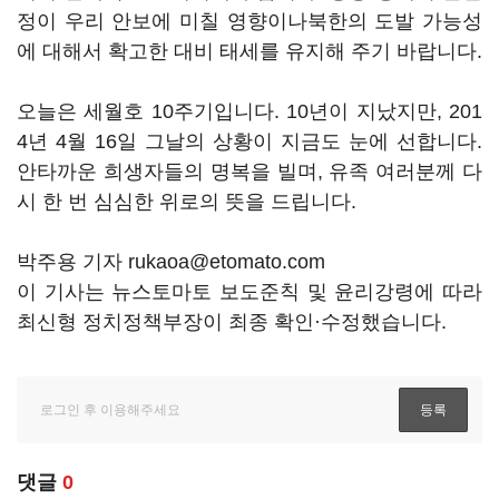
정이 우리 안보에 미칠 영향이나북한의 도발 가능성
에 대해서 확고한 대비 태세를 유지해 주기 바랍니다.
오늘은 세월호 10주기입니다. 10년이 지났지만, 201
4년 4월 16일 그날의 상황이 지금도 눈에 선합니다.
안타까운 희생자들의 명복을 빌며, 유족 여러분께 다
시 한 번 심심한 위로의 뜻을 드립니다.
박주용 기자 rukaoa@etomato.com
이 기사는 뉴스토마토 보도준칙 및 윤리강령에 따라
최신형 정치정책부장이 최종 확인·수정했습니다.
댓글
0