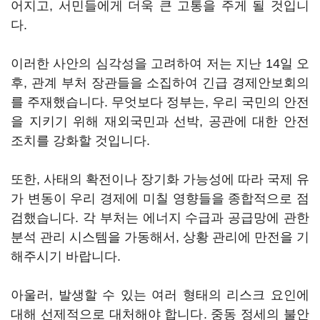
어지고, 서민들에게 더욱 큰 고통을 주게 될 것입니
다.
이러한 사안의 심각성을 고려하여 저는 지난 14일 오
후, 관계 부처 장관들을 소집하여 긴급 경제안보회의
를 주재했습니다. 무엇보다 정부는, 우리 국민의 안전
을 지키기 위해 재외국민과 선박, 공관에 대한 안전
조치를 강화할 것입니다.
또한, 사태의 확전이나 장기화 가능성에 따라 국제 유
가 변동이 우리 경제에 미칠 영향들을 종합적으로 점
검했습니다. 각 부처는 에너지 수급과 공급망에 관한
분석 관리 시스템을 가동해서, 상황 관리에 만전을 기
해주시기 바랍니다.
아울러, 발생할 수 있는 여러 형태의 리스크 요인에
대해 선제적으로 대처해야 합니다. 중동 정세의 불안