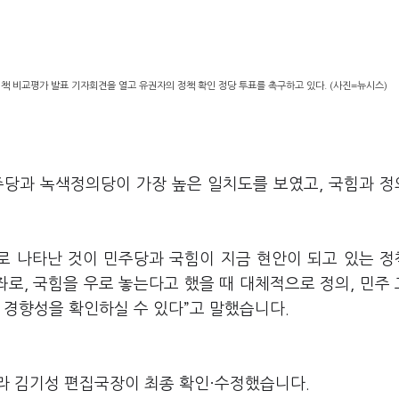
 비교평가 발표 기자회견을 열고 유권자의 정책 확인 정당 투표를 촉구하고 있다. (사진=뉴시스)
주당과 녹색정의당이 가장 높은 일치도를 보였고, 국힘과 
로 나타난 것이 민주당과 국힘이 지금 현안이 되고 있는 
좌로, 국힘을 우로 놓는다고 했을 때 대체적으로 정의, 민주
 경향성을 확인하실 수 있다”고 말했습니다.
라 김기성 편집국장이 최종 확인·수정했습니다.