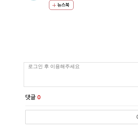
뉴스북
댓글
0