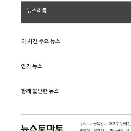
뉴스리듬
이 시간 주요 뉴스
인기 뉴스
함께 볼만한 뉴스
주소 : 서울특별시 마포구 양화진 4
발행인 : 정광섭 ㅣ 편집국장 : 김기