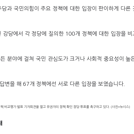
주당과 국민의힘이 주요 정책에 대한 입장이 판이하게 다른
 강당에서 각 정당에 질의한 100개 정책에 대한 입장을 
 모든 분야에 걸쳐 국민 관심도가 크거나 사회적 중요성이 높
 답변을 해 67개 정책에선 서로 다른 입장을 보였습니다.
 비교평가 발표 기자회견을 열고 유권자의 정책 확인 정당 투표를 촉구하고 있다. (사진=뉴시스)
대