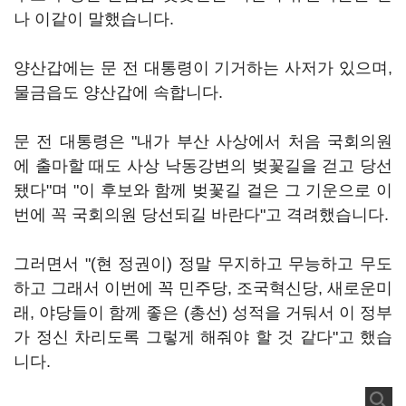
나 이같이 말했습니다.
양산갑에는 문 전 대통령이 기거하는 사저가 있으며,
물금읍도 양산갑에 속합니다.
문 전 대통령은 "내가 부산 사상에서 처음 국회의원
에 출마할 때도 사상 낙동강변의 벚꽃길을 걷고 당선
됐다"며 "이 후보와 함께 벚꽃길 걸은 그 기운으로 이
번에 꼭 국회의원 당선되길 바란다"고 격려했습니다.
그러면서 "(현 정권이) 정말 무지하고 무능하고 무도
하고 그래서 이번에 꼭 민주당, 조국혁신당, 새로운미
래, 야당들이 함께 좋은 (총선) 성적을 거둬서 이 정부
가 정신 차리도록 그렇게 해줘야 할 것 같다"고 했습
니다.