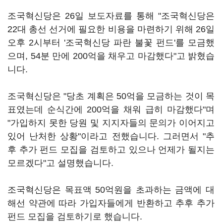
조국혁신당은 26일 보도자료를 통해 "조국혁신당은
22대 총선 선거에 필요한 비용을 마련하기 위해 26일
오후 2시부터 '조국혁신당 파란 불꽃 펀드'를 모금했
으며, 54분 만에 200억을 채우고 마감했다"고 밝혔습
니다.
조국혁신당은 "당초 계획은 50억을 모금하는 것이 목
표였는데 순식간에 200억을 채워 급히 마감했다"며
"가입하지 못한 당원 및 지지자들의 문의가 이어지고
있어 난처한 상황"이라고 전했습니다. 그러면서 "추
후 추가 펀드 모집을 검토하고 있으나 언제가 될지는
모르겠다"고 설명했습니다.
조국혁신당은 목표액 50억원을 초과하는 금액에 대
해선 약관에 따라 가입자들에게 반환하고 추후 추가
펀드 모집을 검토하기로 했습니다.