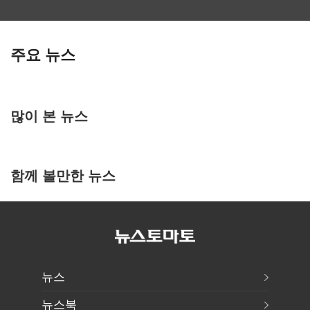
주요 뉴스
많이 본 뉴스
함께 볼만한 뉴스
뉴스
뉴스북