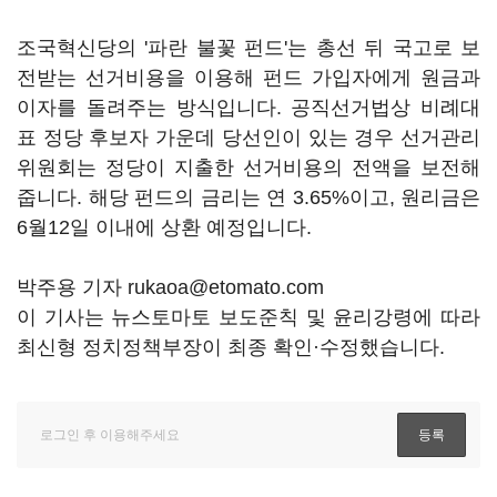
조국혁신당의 '파란 불꽃 펀드'는 총선 뒤 국고로 보
전받는 선거비용을 이용해 펀드 가입자에게 원금과
이자를 돌려주는 방식입니다. 공직선거법상 비례대
표 정당 후보자 가운데 당선인이 있는 경우 선거관리
위원회는 정당이 지출한 선거비용의 전액을 보전해
줍니다. 해당 펀드의 금리는 연 3.65%이고, 원리금은
6월12일 이내에 상환 예정입니다.
박주용 기자 rukaoa@etomato.com
이 기사는 뉴스토마토 보도준칙 및 윤리강령에 따라
최신형 정치정책부장이 최종 확인·수정했습니다.