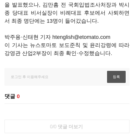
을 발표했으나, 김만흠 전 국회입법조사처장과 박시
종 당대표 비서실장이 비례대표 후보에서 사퇴하면
서 최종 명단에는 13명이 들어갔습니다.
박주용·신태현 기자 htenglish@etomato.com
이 기사는 뉴스토마토 보도준칙 및 윤리강령에 따라
강영관 산업2부장이 최종 확인·수정했습니다.
댓글
0
0/0
댓글 더보기